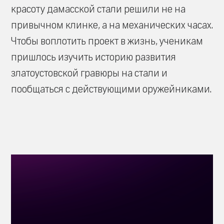
красоту дамасской стали решили не на
привычном клинке, а на механических часах.
Чтобы воплотить проект в жизнь, ученикам
пришлось изучить историю развития
златоустовской гравюры на стали и
пообщаться с действующими оружейниками.