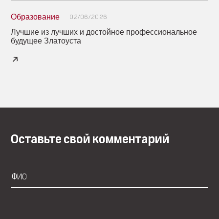
Образование
02/06/2026
Лучшие из лучших и достойное профессиональное
будущее Златоуста
Оставьте свой комментарий