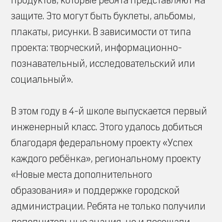
продуктов, которые ребята представляют на
защите. Это могут быть буклеты, альбомы,
плакаты, рисунки. В зависимости от типа
проекта: творческий, информационно-
познавательный, исследовательский или
социальный».
В этом году в 4-й школе выпускается первый
инженерный класс. Этого удалось добиться
благодаря федеральному проекту «Успех
каждого ребёнка», региональному проекту
«Новые места дополнительного
образования» и поддержке городской
администрации. Ребята не только получили