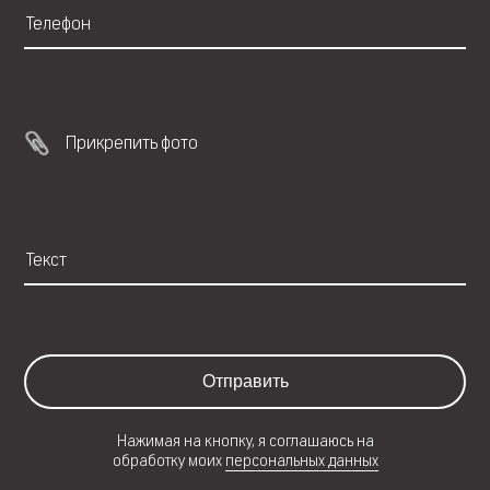
Прикрепить фото
Отправить
Нажимая на кнопку, я соглашаюсь на
обработку моих
персональных данных