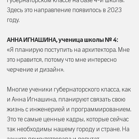
губернаторском классе на базе 4-й школы.
Здесь это направление появилось в 2023
году.
АННА ИГНАШИНА, ученица школы № 4:
«Я планирую поступить на архитектора. Мне
это нравится, потому что мне интересно
черчение и дизайн».
Многие ученики губернаторского класса, как
и Анна Игнашина, планируют связать свою
жизнь с инженерией и программированием.
Это те самые ценные кадры, которые сейчас
так необходимы нашему городу и стране. На