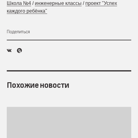
Школа №4
/
инженерные классы
/
проект "Успех
каждого ребёнка"
Поделиться
Похожие новости