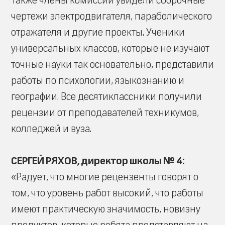
Также члены комиссии увидели сборочные
чертежи электродвигателя, параболического
отражателя и другие проекты. Ученики
универсальных классов, которые не изучают
точные науки так основательно, представили
работы по психологии, языкознанию и
географии. Все десятиклассники получили
рецензии от преподавателей техникумов,
колледжей и вуза.
СЕРГЕЙ РЯХОВ, директор школы № 4:
«Радует, что многие рецензенты говорят о
том, что уровень работ высокий, что работы
имеют практическую значимость, новизну