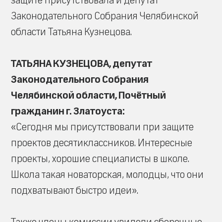
защите присутствовала и депутат
Законодательного Собрания Челябинской
области Татьяна Кузнецова.
ТАТЬЯНА КУЗНЕЦОВА, депутат
Законодательного Собрания
Челябинской области, Почётный
гражданин г. Златоуста:
«Сегодня мы присутствовали при защите
проектов десятиклассников. Интересные
проекты, хорошие специалисты в школе.
Школа такая новаторская, молодцы, что они
подхватывают быстро идеи».