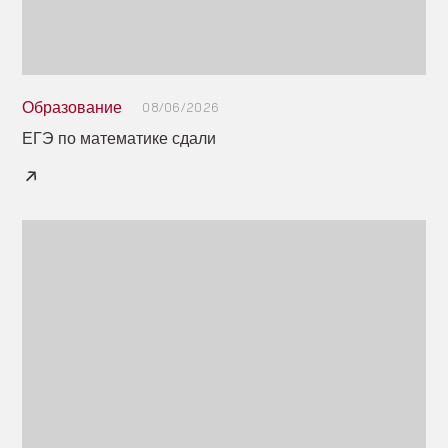
Образование
08/06/2026
ЕГЭ по математике сдали