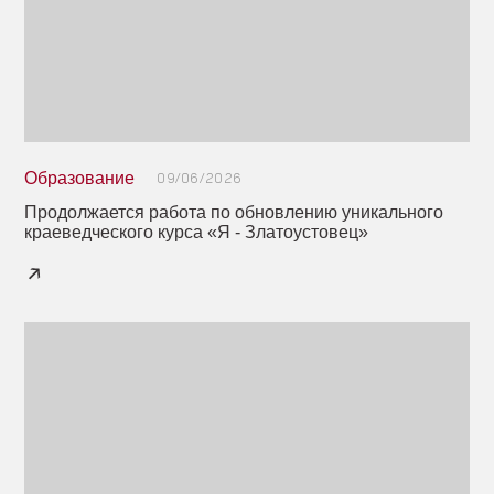
Образование
09/06/2026
Продолжается работа по обновлению уникального
краеведческого курса «Я - Златоустовец»