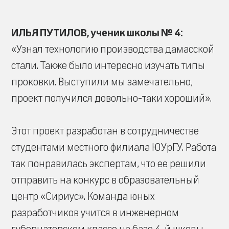
ИЛЬЯ ПУТИЛОВ, ученик школы № 4:
«Узнал технологию производства дамасской
стали. Также было интересно изучать типы
проковки. Выступили мы замечательно,
проект получился довольно-таки хороший».
Этот проект разработан в сотрудничестве
студентами местного филиала ЮУрГУ. Работа
так понравилась экспертам, что ее решили
отправить на конкурс в образовательный
центр «Сириус». Команда юных
разработчиков учится в инженерном