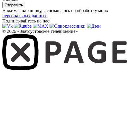
Отправить
Нажимая на кнопку, я соглашаюсь на обработку моих
персональных данных
Подписывайтесь на нас:
© 2026 «Златоустовское телевидение»