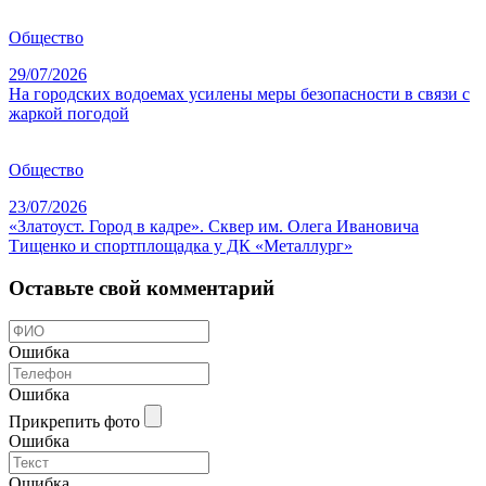
Общество
29/07/2026
На городских водоемах усилены меры безопасности в связи с
жаркой погодой
Общество
23/07/2026
«Златоуст. Город в кадре». Сквер им. Олега Ивановича
Тищенко и спортплощадка у ДК «Металлург»
Оставьте свой комментарий
Ошибка
Ошибка
Прикрепить фото
Ошибка
Ошибка