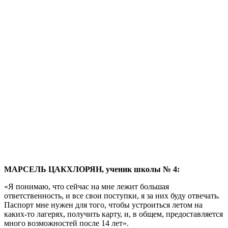
МАРСЕЛЬ ЦАКХЛОРЯН, ученик школы № 4:
«Я понимаю, что сейчас на мне лежит большая
ответственность, и все свои поступки, я за них буду отвечать.
Паспорт мне нужен для того, чтобы устроиться летом на
каких-то лагерях, получить карту, и, в общем, предоставляется
много возможностей после 14 лет».