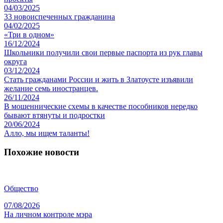
04/03/2025
33 новоиспеченных гражданина
04/02/2025
«Три в одном»
16/12/2024
Школьники получили свои первые паспорта из рук главы
округа
03/12/2024
Стать гражданами России и жить в Златоусте изъявили
желание семь иностранцев.
26/11/2024
В мошеннические схемы в качестве пособников нередко
бывают втянуты и подростки
20/06/2024
Алло, мы ищем таланты!
Похожие новости
Общество
07/08/2026
На личном контроле мэра