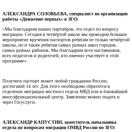
АЛЕКСАНДРА СОЛОВЬЕВА, специалист по организации
работы «Движение первых» в ЗГО:
«Мы благодарим наших партнёров, это отдел по вопросу
миграции. Сегодня в четвёртой школе мы проводим большое
мероприятие вручения паспортов ребятам не только четвёртой
школы, но и также ребятам самых разных школ городов,
самых разных районов. Мы благодарим всех наставников,
всех педагогов и родителей, кто именно участвует в этой
программе».
Получить паспорт может любой гражданин России,
достигший 14 лет. Для этого необходимо обратится в
отделение миграции местного отдела МВД или в ближайший
многофункциональный центр. Заявление можно подать и
через Госуслуги.
АЛЕКСАНДР КАПУСТИН, заместитель начальника
отдела по вопросам миграции ОМВД России по ЗГО: