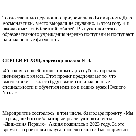
Торжественную церемонию приурочили ко Всемирному Дню
Космонавтики. Место выбрали не случайно. В этом году 4-я
школа отмечает 60-летний юбилей. Выпускники этого
образовательного учреждения нередко поступали и поступают
на инженерные факультеты.
СЕРГЕЙ РЯХОВ, директор школы № 4:
«Сегодня в нашей школе открыты два губернаторских
инженерных класса. Этот проект предполагает то, что
выпускники 11 класса будут выбирать инженерные
специальности и обучаться именно в наших вузах Южного
Урала».
Мероприятие состоялось, в том числе, благодаря проекту «Мы
– граждане России!», который реализуют активисты
«Движения Первых». Акция появилась в 2023 году. За это
время на территории округа провели около 20 мероприятий.