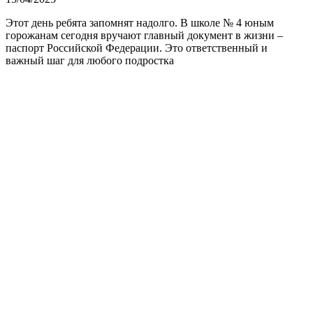
Этот день ребята запомнят надолго. В школе № 4 юным
горожанам сегодня вручают главный документ в жизни –
паспорт Российской Федерации. Это ответственный и
важный шаг для любого подростка