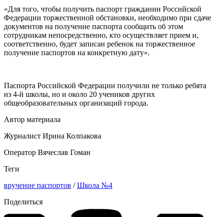
«Для того, чтобы получить паспорт гражданин Российской
Федерации торжественной обстановки, необходимо при сдаче
документов на получение паспорта сообщить об этом
сотрудникам непосредственно, кто осуществляет прием и,
соответственно, будет записан ребенок на торжественное
получение паспортов на конкретную дату».
Паспорта Российской Федерации получили не только ребята
из 4-й школы, но и около 20 учеников других
общеобразовательных организаций города.
Автор материала
Журналист Ирина Колпакова
Оператор Вячеслав Гоман
Теги
вручение паспортов
/
Школа №4
Поделиться