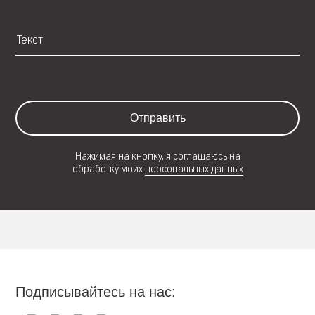
Отправить
Нажимая на кнопку, я соглашаюсь на
обработку моих
персональных данных
Подписывайтесь на нас: