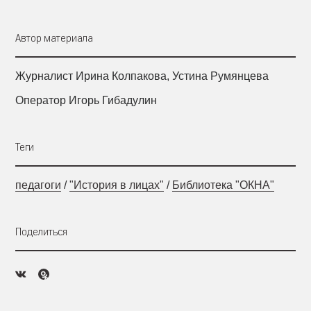
Автор материала
Журналист Ирина Колпакова, Устина Румянцева
Оператор Игорь Гибадулин
Теги
педагоги
/
"История в лицах"
/
Библиотека "ОКНА"
Поделиться