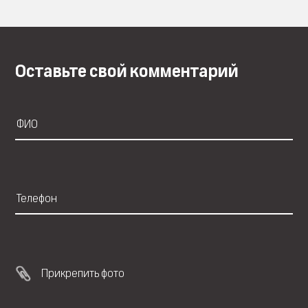
Оставьте свой комментарий
Прикрепить фото