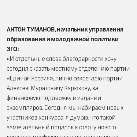
АНТОН ТУМАНОВ, начальник управления
образования и молодежной политики
ЗГО:
«И отдельные слова благодарности хочу
сегодня сказать местному отделению партии
«Единая Россия», лично секретарю партии
Алексею Муратовичу Карюкову, за
финансовую поддержку в издании
экземпляров. Сегодня мы набираем новых
участников конкурса, я думаю, что такой
замечательный подарок к старту нового