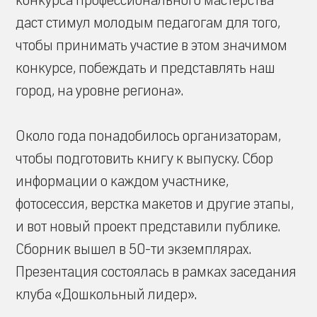
конкурса профессионального мастерства
даст стимул молодым педагогам для того,
чтобы принимать участие в этом значимом
конкурсе, побеждать и представлять наш
город, на уровне региона».
Около года понадобилось организаторам,
чтобы подготовить книгу к выпуску. Сбор
информации о каждом участнике,
фотосессия, верстка макетов и другие этапы,
и вот новый проект представили публике.
Сборник вышел в 50-ти экземплярах.
Презентация состоялась в рамках заседания
клуба «Дошкольный лидер».