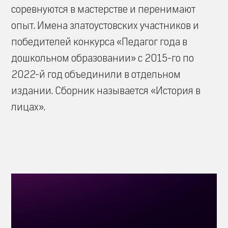
соревнуются в мастерстве и перенимают
опыт. Имена златоустовских участников и
победителей конкурса «Педагог года в
дошкольном образовании» с 2015-го по
2022-й год объединили в отдельном
издании. Сборник называется «История в
лицах».