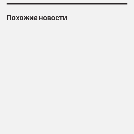
Похожие новости