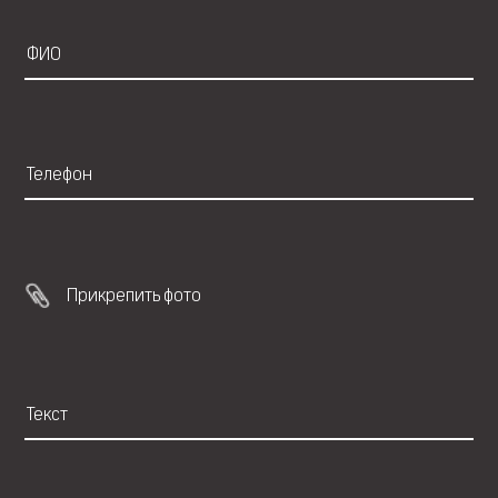
Прикрепить фото