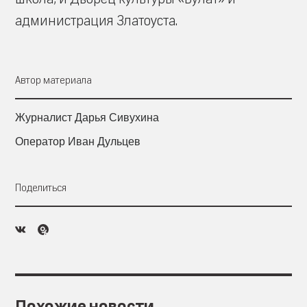
администрация Златоуста.
Автор материала
Журналист Дарья Сивухина
Оператор Иван Дульцев
Поделиться