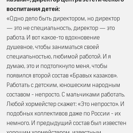
воспитания детей:
«Одно дело быть директором, но директор
— это не специальность, директор — это
работа. И вот какое-то вдохновение
душевное, чтобы заниматься своей
специальностью, любимой работой. И я
думаю, это и подтолкнуло меня, чтобы
появился второй состав «Бравых казаков».
Работать с детским, юношеским народным
составом - непросто. С мальчиками работать.
Любой хормейстер скажет: «Это непросто». И
подобных коллективов даже по России - их
немного. И предыдущий состав был известен
хорошим хормейстером, известным