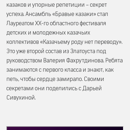
казаков и упорные репетиции – секрет
успеха. Ансамбль «Бравые казаки» стал
Лауреатом XX-го областного фестиваля
детских и молодежных казачьих
коллективов «Казачьему роду нет переводу».
Это уже второй состав из Златоуста под
руководством Валерия Фахрутдинова. Ребята
занимаются с первого класса и знают, как
петь, чтобы сердце замирало. Своими
секретами они поделились с Дарьей
Сивухиной.