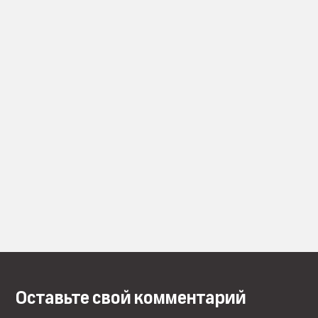
Оставьте свой комментарий