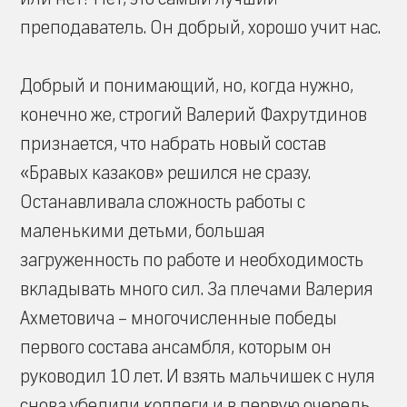
преподаватель. Он добрый, хорошо учит нас.
Добрый и понимающий, но, когда нужно,
конечно же, строгий Валерий Фахрутдинов
признается, что набрать новый состав
«Бравых казаков» решился не сразу.
Останавливала сложность работы с
маленькими детьми, большая
загруженность по работе и необходимость
вкладывать много сил. За плечами Валерия
Ахметовича – многочисленные победы
первого состава ансамбля, которым он
руководил 10 лет. И взять мальчишек с нуля
снова убедили коллеги и в первую очередь