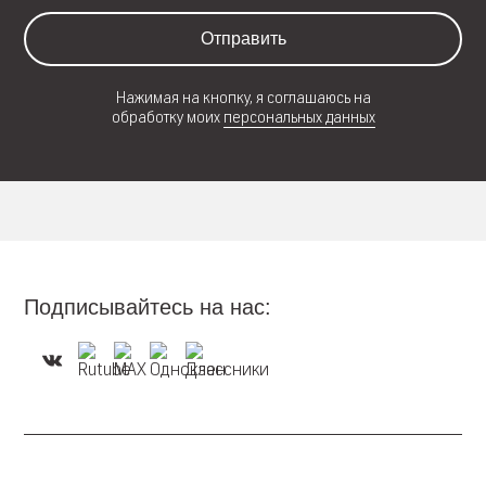
Отправить
Нажимая на кнопку, я соглашаюсь на
обработку моих
персональных данных
Подписывайтесь на нас: