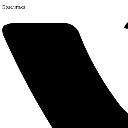
Поделиться