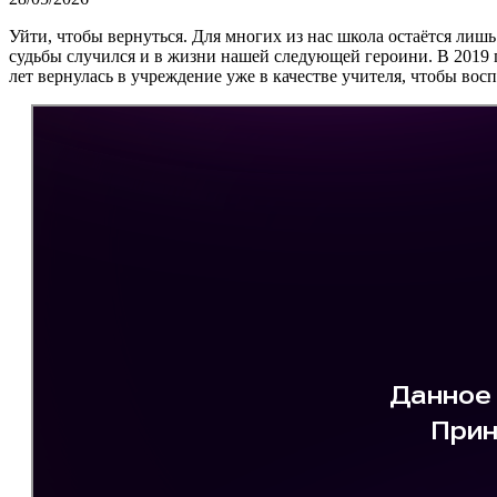
Уйти, чтобы вернуться. Для многих из нас школа остаётся лиш
судьбы случился и в жизни нашей следующей героини. В 2019 
лет вернулась в учреждение уже в качестве учителя, чтобы восп