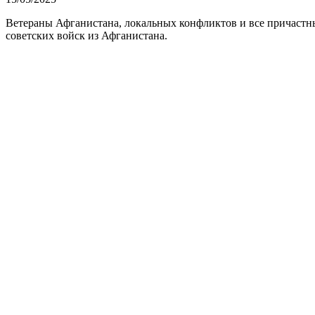
Ветераны Афганистана, локальных конфликтов и все причастны
советских войск из Афганистана.