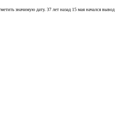
тить значимую дату. 37 лет назад 15 мая начался вывод