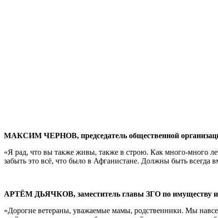
МАКСИМ ЧЕРНОВ, председатель общественной организации
«Я рад, что вы также живы, также в строю. Как много-много л
забыть это всё, что было в Афганистане. Должны быть всегда в
АРТЁМ ДЬЯЧКОВ, заместитель главы ЗГО по имуществу и
«Дорогие ветераны, уважаемые мамы, родственники. Мы навсе