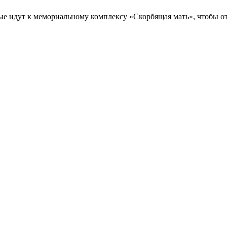
е идут к мемориальному комплексу «Скорбящая мать», чтобы отме