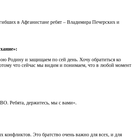
гибших в Афганистане ребят – Владимира Печерских и
хание»:
ою Родину и защищаем по сей день. Хочу обратиться ко
Потому что сейчас мы видим и понимаем, что в любой момент
ВО. Ребята, держитесь, мы с вами».
 конфликтов. Это братство очень важно для всех, и для