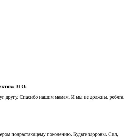
иктов» ЗГО:
руг другу. Спасибо нашим мамам. И мы не должны, ребята,
ером подрастающему поколению. Будьте здоровы. Сил,