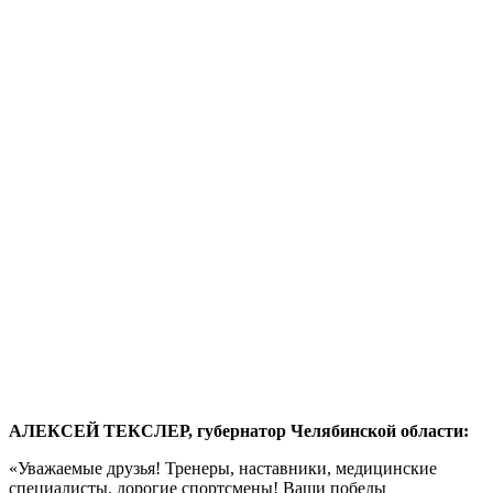
АЛЕКСЕЙ ТЕКСЛЕР, губернатор Челябинской области:
«Уважаемые друзья! Тренеры, наставники, медицинские
специалисты, дорогие спортсмены! Ваши победы