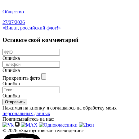
Общество
27/07/2026
«Виват, российский флот!»
Оставьте свой комментарий
Ошибка
Ошибка
Прикрепить фото
Ошибка
Ошибка
Отправить
Нажимая на кнопку, я соглашаюсь на обработку моих
персональных данных
Подписывайтесь на нас:
© 2026 «Златоустовское телевидение»