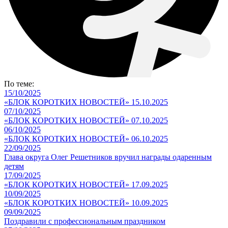
По теме:
15/10/2025
«БЛОК КОРОТКИХ НОВОСТЕЙ» 15.10.2025
07/10/2025
«БЛОК КОРОТКИХ НОВОСТЕЙ» 07.10.2025
06/10/2025
«БЛОК КОРОТКИХ НОВОСТЕЙ» 06.10.2025
22/09/2025
Глава округа Олег Решетников вручил награды одаренным
детям
17/09/2025
«БЛОК КОРОТКИХ НОВОСТЕЙ» 17.09.2025
10/09/2025
«БЛОК КОРОТКИХ НОВОСТЕЙ» 10.09.2025
09/09/2025
Поздравили с профессиональным праздником