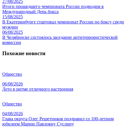
27/08/2025
Итоги прошедшего чемпионата России подводим в
Международный День бокса
15/08/2025
В Екатеринбурге стартовал чемпионат России по боксу среди
мужчин
06/08/2025
В Челябинске состоялось заседание антитеррористической
комиссии
Похожие новости
Общество
06/08/2026
Лето в ритме отличного настроения
Общество
04/08/2026
Глава округа Олег Решетников поздравил со 100-летним
юбилеем Марию Павловну Суслину