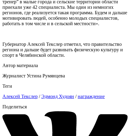
тренер” в малые города и сельские территории области
приехали уже 42 специалиста. Мы один из немногих
регионов, где реализуется такая программа. Будем и дальше
мотивировать людей, особенно молодых специалистов,
работать в том числе и в сельской местности».
Губернатор Алексей Текслер отметил, что правительство
региона и дальше будет развивать физическую культуру и
спорт в Челябинской области.
Автор материала
Журналист Устина Румянцева
Теги
Алексей Текслер
/
Эдмонд Худоян
/
награждение
Поделиться