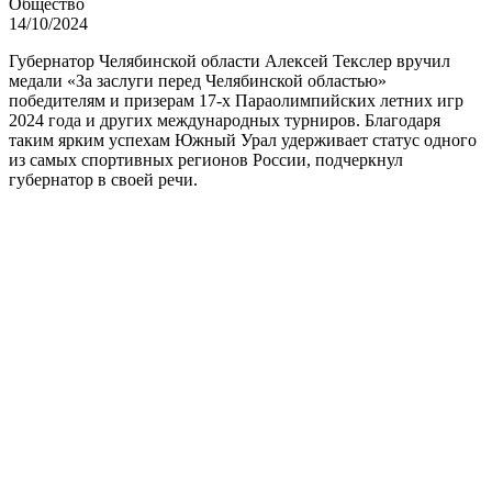
Общество
14/10/2024
Губернатор Челябинской области Алексей Текслер вручил
медали «За заслуги перед Челябинской областью»
победителям и призерам 17-х Параолимпийских летних игр
2024 года и других международных турниров. Благодаря
таким ярким успехам Южный Урал удерживает статус одного
из самых спортивных регионов России, подчеркнул
губернатор в своей речи.