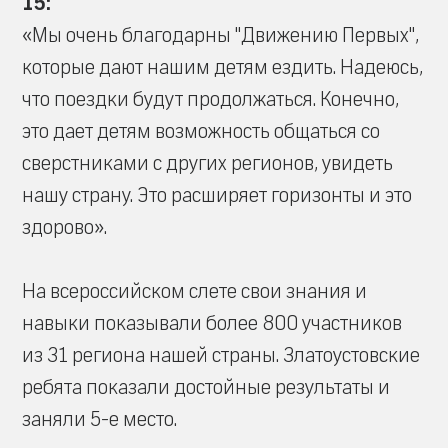
15:
«Мы очень благодарны "Движению Первых",
которые дают нашим детям ездить. Надеюсь,
что поездки будут продолжаться. Конечно,
это дает детям возможность общаться со
сверстниками с других регионов, увидеть
нашу страну. Это расширяет горизонты и это
здорово».
На всероссийском слете свои знания и
навыки показывали более 800 участников
из 31 региона нашей страны. Златоустовские
ребята показали достойные результаты и
заняли 5-е место.