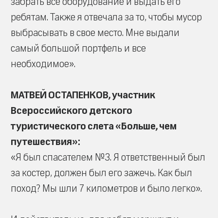
забрать все оборудование и выдать его
ребятам. Также я отвечала за то, чтобы мусор
выбрасывать в свое место. Мне выдали
самый большой портфель и все
необходимое».
МАТВЕЙ ОСТАПЕНКОВ, участник
Всероссийского детского
туристического слета «Больше, чем
путешествия»:
«Я был спасателем №3. Я ответственный был
за костер, должен был его зажечь. Как был
поход? Мы шли 7 километров и было легко».