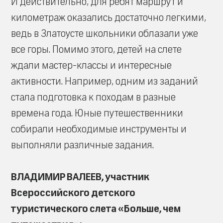
И действительно, для ребят маршрут и
километраж оказались достаточно легкими,
ведь в Златоусте школьники облазали уже
все горы. Помимо этого, детей на слете
ждали мастер-классы и интересные
активности. Например, одним из заданий
стала подготовка к походам в разные
времена года. Юные путешественники
собирали необходимые инструменты и
выполняли различные задания.
ВЛАДИМИР ВАЛЕЕВ, участник
Всероссийского детского
туристического слета «Больше, чем