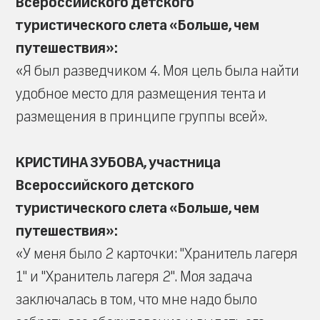
Всероссийского детского
туристического слета «Больше, чем
путешествия»:
«Я был разведчиком 4. Моя цель была найти
удобное место для размещения тента и
размещения в принципе группы всей».
КРИСТИНА ЗУБОВА, участница
Всероссийского детского
туристического слета «Больше, чем
путешествия»:
«У меня было 2 карточки: "Хранитель лагеря
1" и "Хранитель лагеря 2". Моя задача
заключалась в том, что мне надо было