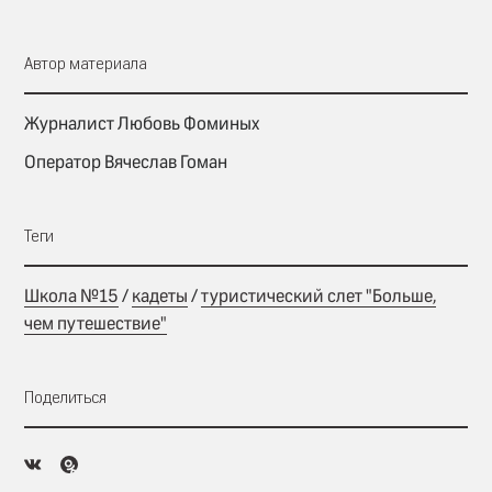
Автор материала
Журналист Любовь Фоминых
Оператор Вячеслав Гоман
Теги
Школа №15
/
кадеты
/
туристический слет "Больше,
чем путешествие"
Поделиться