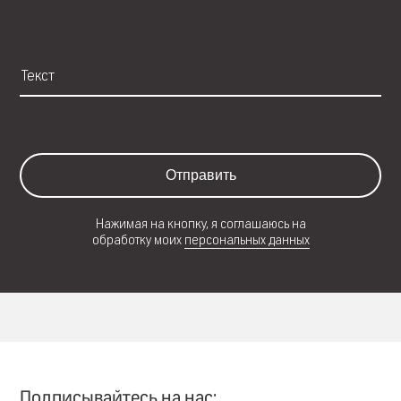
Отправить
Нажимая на кнопку, я соглашаюсь на
обработку моих
персональных данных
Подписывайтесь на нас: