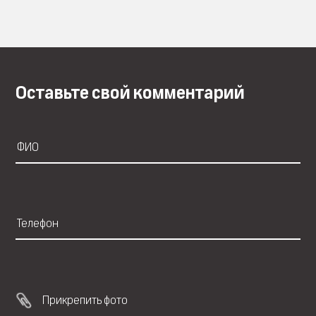
Оставьте свой комментарий
Прикрепить фото