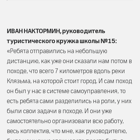
ИВАН НАКТОРМИН, руководитель
туристического кружка школы №15:
«Ребята отправились на небольшую
дистанцию, как уже они сказали нам потом в
походе, что всего 7 километров вдоль реки
Клязьма, на которой стоит город. И сам поход
он был у нас в системе самоуправления, то
есть ребята сами разделились на роли, у них
были свои задачи в походе. И они уже
самостоятельно организовали всю работу,
весь коллектив, что мне, как руководителю,