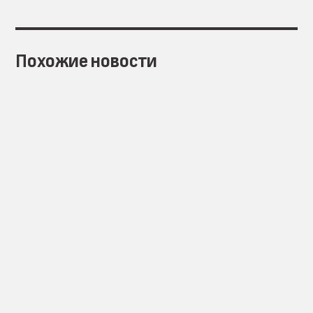
Похожие новости