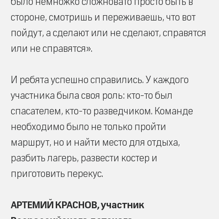
было немножко сложновато просто быть в
стороне, смотришь и переживаешь, что вот
пойдут, а сделают или не сделают, справятся
или не справятся».
И ребята успешно справились. У каждого
участника была своя роль: кто-то был
спасателем, кто-то разведчиком. Команде
необходимо было не только пройти
маршрут, но и найти место для отдыха,
разбить лагерь, развести костер и
приготовить перекус.
АРТЕМИЙ КРАСНОВ, участник