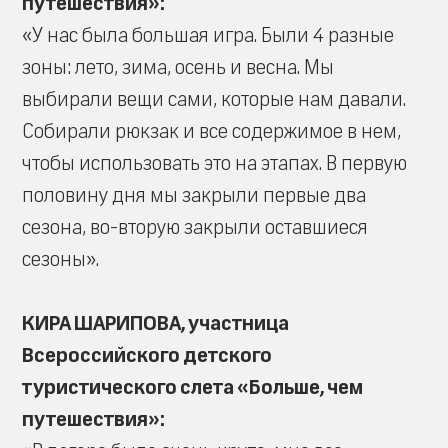
путешествия»:
«У нас была большая игра. Были 4 разные
зоны: лето, зима, осень и весна. Мы
выбирали вещи сами, которые нам давали.
Собирали рюкзак и все содержимое в нем,
чтобы использовать это на этапах. В первую
половину дня мы закрыли первые два
сезона, во-вторую закрыли оставшиеся
сезоны».
КИРА ШАРИПОВА, участница
Всероссийского детского
туристического слета «Больше, чем
путешествия»: