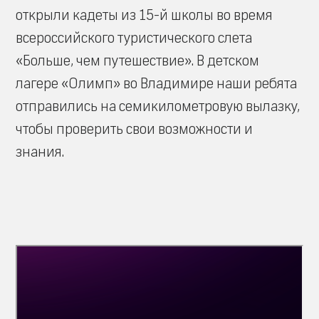
открыли кадеты из 15-й школы во время
всероссийского туристического слета
«Больше, чем путешествие». В детском
лагере «Олимп» во Владимире наши ребята
отправились на семикилометровую вылазку,
чтобы проверить свои возможности и
знания.