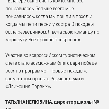
«В лагере было очень круто, мне все
понравилось. Больше всего мне
понравилось, когда мы пошли в поход и
когда мы пели песни у костра. В походе я
была разведчиком. Я вела свою команду по
маршруту. Все прошло прекрасно».
Участие во всероссийском туристическом
слете стало возможным благодаря победе
ребят в программе «Первые походы»,
совместном проекте Росмолодежи и
«Движения Первых».
ТАТЬЯНА НЕЛЮБИНА, директор школы №