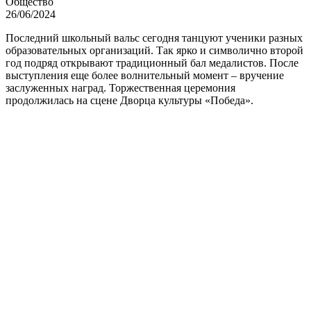
Общество
26/06/2024
Последний школьный вальс сегодня танцуют ученики разных
образовательных организаций. Так ярко и символично второй
год подряд открывают традиционный бал медалистов. После
выступления еще более волнительный момент – вручение
заслуженных наград. Торжественная церемония
продолжилась на сцене Дворца культуры «Победа».