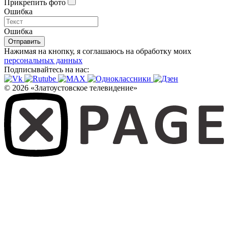
Прикрепить фото
Ошибка
Ошибка
Отправить
Нажимая на кнопку, я соглашаюсь на обработку моих
персональных данных
Подписывайтесь на нас:
© 2026 «Златоустовское телевидение»