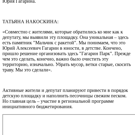
Юрия Гагарина.
ТАТЬЯНА НАКОСКИНА:
«Совместно с жителями, которые обратились ко мне как к
депутату, мы выявили эту площадку. Она уникальная – здесь
есть памятник "Мальчик с ракетой". Мы понимаем, что это
Юрий Алексеевич Гагарин в юности, в детстве. Кончено,
пришло решение организовать здесь "Гагарин Парк". Прежде
чем это сделать, конечно, важно было очистить эту
территорию, изначально. Убрать мусор, ветки старые, скосить
траву. Мы это сделали».
Активные жители и депутат планируют привести в порядок
детскую площадку и наполнить песочницы свежим песком.
Но главная цель – участие в региональной программе
инициативного бюджетирования.