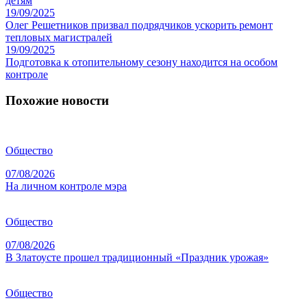
детям
19/09/2025
Олег Решетников призвал подрядчиков ускорить ремонт
тепловых магистралей
19/09/2025
Подготовка к отопительному сезону находится на особом
контроле
Похожие новости
Общество
07/08/2026
На личном контроле мэра
Общество
07/08/2026
В Златоусте прошел традиционный «Праздник урожая»
Общество