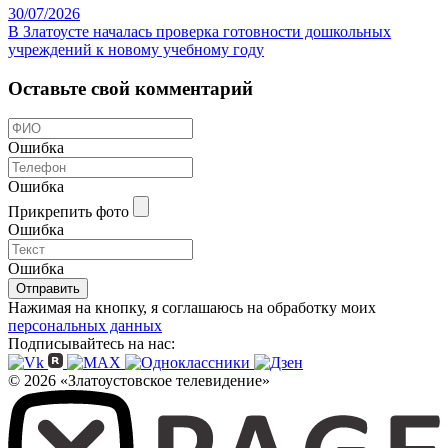
30/07/2026
В Златоусте началась проверка готовности дошкольных
учреждений к новому учебному году
Оставьте свой комментарий
Ошибка
Ошибка
Прикрепить фото
Ошибка
Ошибка
Отправить
Нажимая на кнопку, я соглашаюсь на обработку моих
персональных данных
Подписывайтесь на нас:
© 2026 «Златоустовское телевидение»