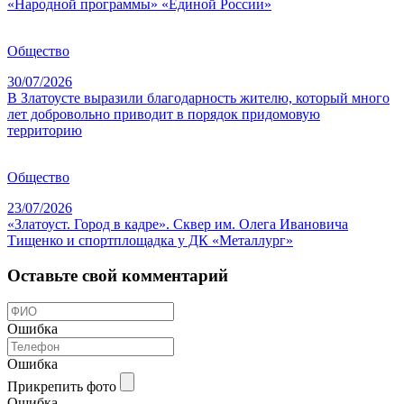
«Народной программы» «Единой России»
Общество
30/07/2026
В Златоусте выразили благодарность жителю, который много
лет добровольно приводит в порядок придомовую
территорию
Общество
23/07/2026
«Златоуст. Город в кадре». Сквер им. Олега Ивановича
Тищенко и спортплощадка у ДК «Металлург»
Оставьте свой комментарий
Ошибка
Ошибка
Прикрепить фото
Ошибка