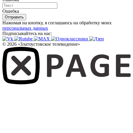
Ошибка
Отправить
Нажимая на кнопку, я соглашаюсь на обработку моих
персональных данных
Подписывайтесь на нас:
© 2026 «Златоустовское телевидение»