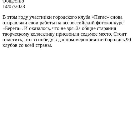
Общество
14/07/2023
В этом году участники городского клуба «Пегас» снова
отправляли свои работы на всероссийский фотоконкурс
«Берега». И оказалось, что не зря. За общие старания
творческому коллективу присвоили седьмое место. Стоит
отметить, что за победу в данном мероприятии боролись 90
клубов со всей страны.