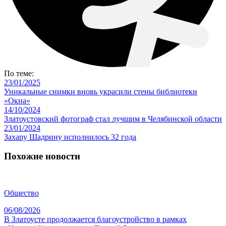
По теме:
23/01/2025
Уникальные снимки вновь украсили стены библиотеки
«Окна»
14/10/2024
Златоустовский фотограф стал лучшим в Челябинской области
23/01/2024
Захару Шадрину исполнилось 32 года
Похожие новости
Общество
06/08/2026
В Златоусте продолжается благоустройство в рамках