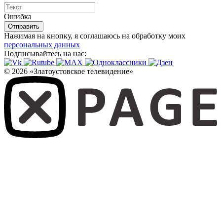
Ошибка
Отправить
Нажимая на кнопку, я соглашаюсь на обработку моих
персональных данных
Подписывайтесь на нас:
© 2026 «Златоустовское телевидение»