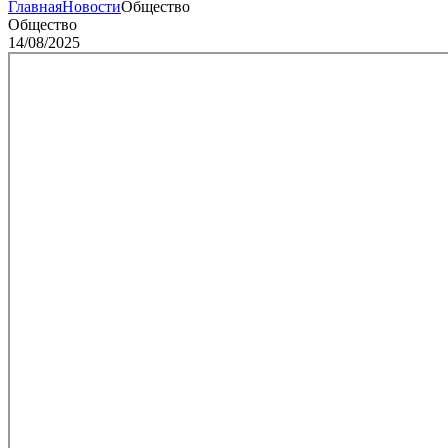
Главная
Новости
Общество
Общество
14/08/2025