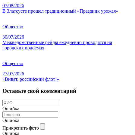
07/08/2026
В Златоусте прошел традиционный «Праздник урожая»
Общество
30/07/2026
Межведомственные рейды ежедневно проводятся на
городских водоемах
Общество
27/07/2026
«Виват, российский флот!»
Оставьте свой комментарий
Ошибка
Ошибка
Прикрепить фото
Ошибка