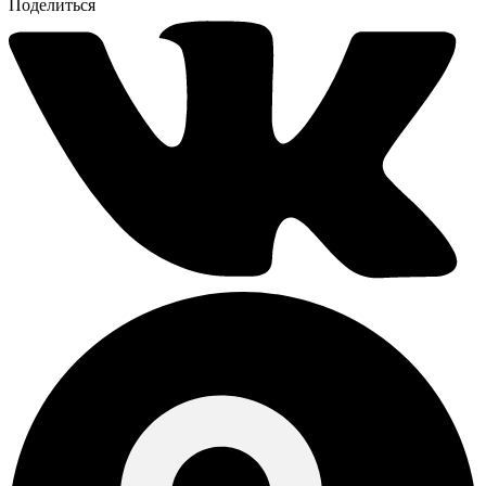
Поделиться