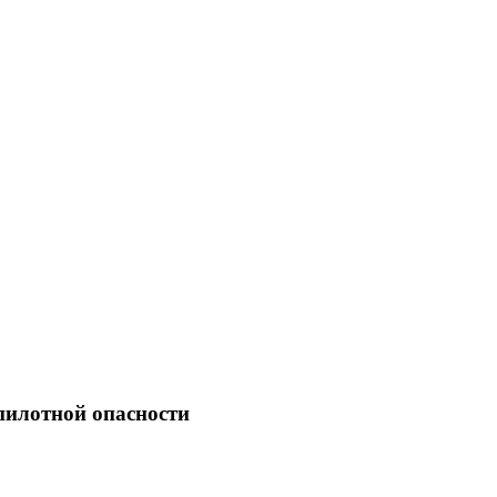
пилотной опасности