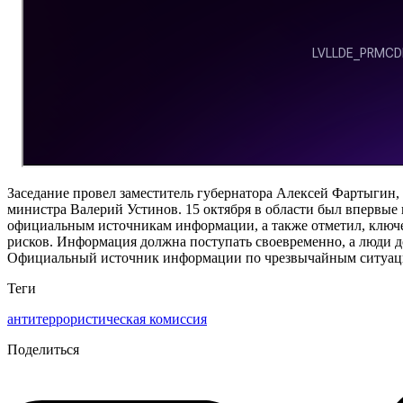
Заседание провел заместитель губернатора Алексей Фартыгин,
министра Валерий Устинов. 15 октября в области был впервые 
официальным источникам информации, а также отметил, ключе
рисков. Информация должна поступать своевременно, а люди д
Официальный источник информации по чрезвычайным ситуаци
Теги
антитеррористическая комиссия
Поделиться