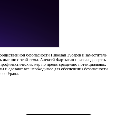
общественной безопасности Николай Зубарев и заместитель
сь именно с этой темы. Алексей Фартыгин призвал доверять
ь профилактических мер по предотвращению потенциальных
ы и сделают все необходимое для обеспечения безопасности.
ого Урала.