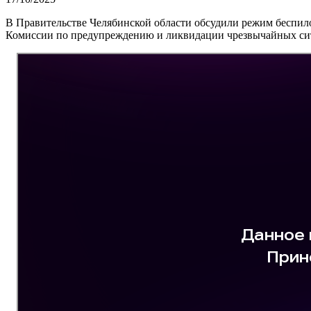
В Правительстве Челябинской области обсудили режим беспило
Комиссии по предупреждению и ликвидации чрезвычайных си