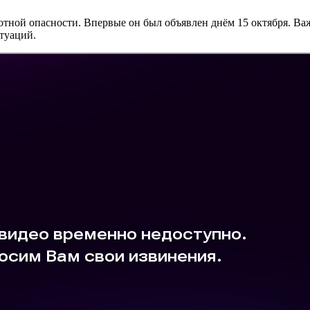
тной опасности. Впервые он был объявлен днём 15 октября. Ва
туаций.