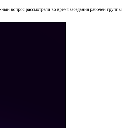
жный вопрос рассмотрели во время заседания рабочей группы