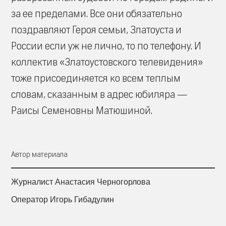
за ее пределами. Все они обязательно
поздравляют Героя семьи, Златоуста и
России если уж не лично, то по телефону. И
коллектив «Златоустовского телевидения»
тоже присоединяется ко всем теплым
словам, сказанным в адрес юбиляра —
Раисы Семеновны Матюшиной.
Автор материала
Журналист Анастасия Черногорлова
Оператор Игорь Гибадулин