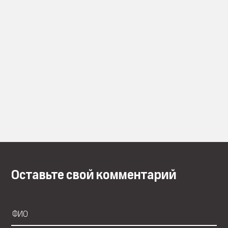
Оставьте свой комментарий