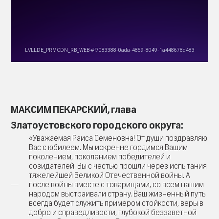
МАКСИМ ПЕКАРСКИЙ, глава
Златоустовского городского округа:
«Уважаемая Раиса Семеновна! От души поздравляю
Вас с юбилеем. Мы искренне гордимся Вашим
поколением, поколением победителей и
созидателей. Вы с честью прошли через испытания
тяжелейшей Великой Отечественной войны. А
после войны вместе с товарищами, со всем нашим
народом выстраивали страну. Ваш жизненный путь
всегда будет служить примером стойкости, веры в
добро и справедливости, глубокой беззаветной