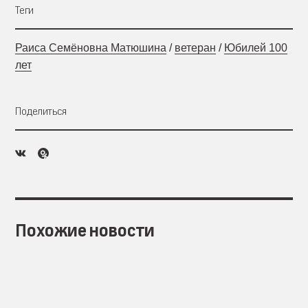
Теги
Раиса Семёновна Матюшина
/
ветеран
/
Юбилей 100
лет
Поделиться
Похожие новости