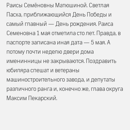
Раисы Семёновны Матюшиной. Светлая
Пасха, приближающийся День Победы и
самый главный — День рождения. Раиса
Семеновна 1 мая отметила сто лет. Правда, в
паспорте записана иная дата — 5 мая. А
потому почти неделю двери дома
именинницы не закрываются. Поздравить
юбиляра спешат и ветераны
машиностроительного завода, и депутаты
различного ранга и, конечно же, глава округа
Максим Пекарский.