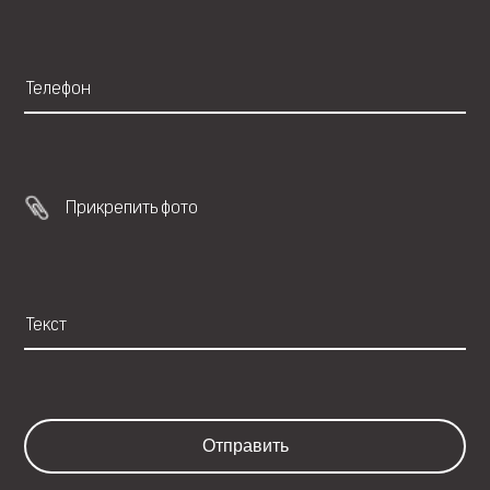
Прикрепить фото
Отправить