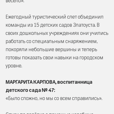
весело».
Ежегодный туристический слет объединил
команды из 15 детских садов Златоуста. В
своих дошкольных учреждениях они учились
работать со специальным снаряжением,
покоряли небольшие вершины и теперь
готовы показать свои навыки на городском
уровне.
МАРГАРИТА КАРПОВА, воспитанница
детского сада № 47:
«Было сложно, но мы со всем справились».