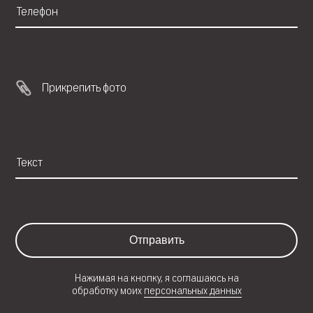
Прикрепить фото
Отправить
Нажимая на кнопку, я соглашаюсь на
обработку моих
персональных данных