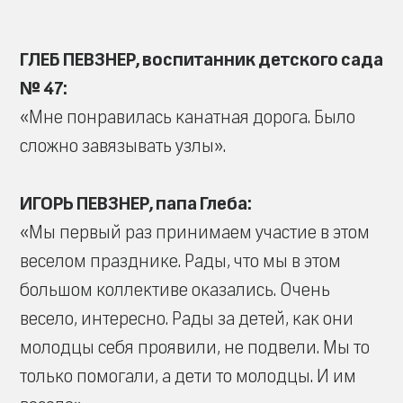
ГЛЕБ ПЕВЗНЕР, воспитанник детского сада
№ 47:
«Мне понравилась канатная дорога. Было
сложно завязывать узлы».
ИГОРЬ ПЕВЗНЕР, папа Глеба:
«Мы первый раз принимаем участие в этом
веселом празднике. Рады, что мы в этом
большом коллективе оказались. Очень
весело, интересно. Рады за детей, как они
молодцы себя проявили, не подвели. Мы то
только помогали, а дети то молодцы. И им