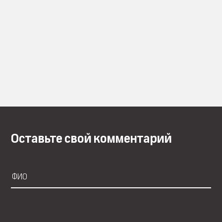
Оставьте свой комментарий