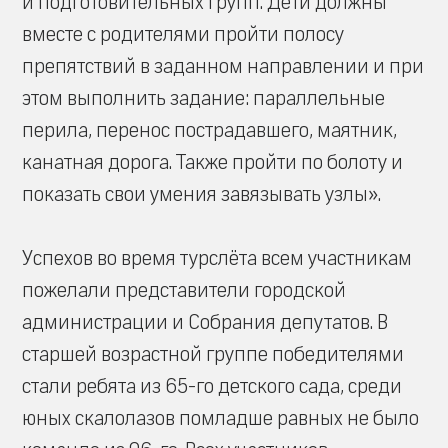
и подготовительных групп. Дети должны
вместе с родителями пройти полосу
препятствий в заданном направлении и при
этом выполнить задание: параллельные
перила, перенос пострадавшего, маятник,
канатная дорога. Также пройти по болоту и
показать свои умения завязывать узлы».
Успехов во время турслёта всем участникам
пожелали представители городской
администрации и Собрания депутатов. В
старшей возрастной группе победителями
стали ребята из 65-го детского сада, среди
юных скалолазов помладше равных не было