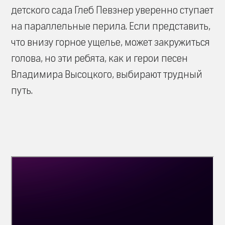
детского сада Глеб Певзнер уверенно ступает
на параллельные перила. Если представить,
что внизу горное ущелье, может закружиться
голова, но эти ребята, как и герои песен
Владимира Высоцкого, выбирают трудный
путь.