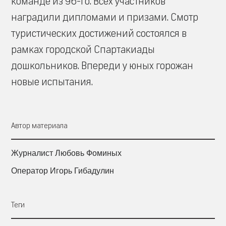
команде из 96-го. Всех участников
наградили дипломами и призами. Смотр
туристических достижений состоялся в
рамках городской Спартакиады
дошкольников. Впереди у юных горожан
новые испытания.
Автор материала
Журналист Любовь Фоминых
Оператор Игорь Гибадулин
Теги