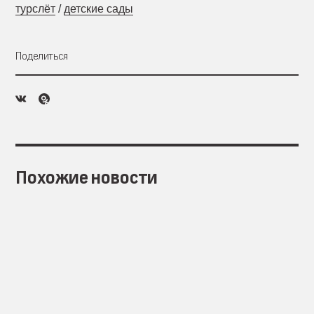
турслёт
/
детские сады
Поделиться
Похожие новости