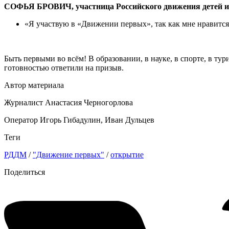
СОФЬЯ БРОВИЧ, участница Российского движения детей и
«Я участвую в «Движении первых», так как мне нравится 
Быть первыми во всём! В образовании, в науке, в спорте, в т
готовностью ответили на призыв.
Автор материала
Журналист Анастасия Черногорлова
Оператор Игорь Гибадулин, Иван Дульцев
Теги
РДДМ
/
"Движение первых"
/
открытие
Поделиться