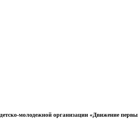
е детско-молодежной организации «Движение первы