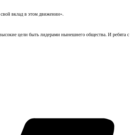
 свой вклад в этом движении».
 высокие цели быть лидерами нынешнего общества. И ребята с