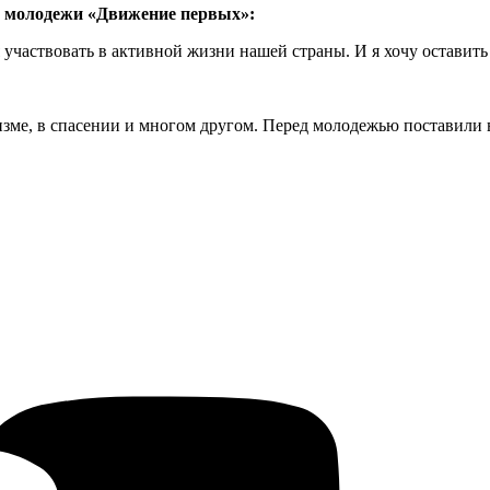
 молодежи «Движение первых»:
участвовать в активной жизни нашей страны. И я хочу оставить
уризме, в спасении и многом другом. Перед молодежью поставили