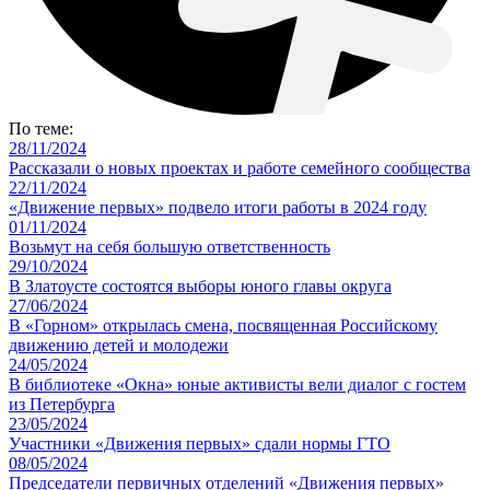
По теме:
28/11/2024
Рассказали о новых проектах и работе семейного сообщества
22/11/2024
«Движение первых» подвело итоги работы в 2024 году
01/11/2024
Возьмут на себя большую ответственность
29/10/2024
В Златоусте состоятся выборы юного главы округа
27/06/2024
В «Горном» открылась смена, посвященная Российскому
движению детей и молодежи
24/05/2024
В библиотеке «Окна» юные активисты вели диалог с гостем
из Петербурга
23/05/2024
Участники «Движения первых» сдали нормы ГТО
08/05/2024
Председатели первичных отделений «Движения первых»