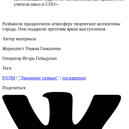
учителя школ и СПО».
Разбавили праздничную атмосферу творческие коллективы
города. Они подарили зрителям яркие выступления.
Автор материала
Журналист Ульвия Гималеева
Оператор Игорь Гибадулин
Теги
РДДМ
/
"Движение первых"
/
посвящение
Поделиться