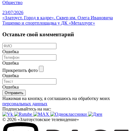
Общество
23/07/2026
«Златоуст. Город в кадре». Сквер им. Олега Ивановича
Тищенко и спортплощадка у ДК «Металлург»
Оставьте свой комментарий
Ошибка
Ошибка
Прикрепить фото
Ошибка
Ошибка
Отправить
Нажимая на кнопку, я соглашаюсь на обработку моих
персональных данных
Подписывайтесь на нас:
© 2026 «Златоустовское телевидение»