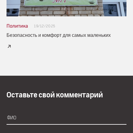
Политика
19/12/2025
Безопасность и комфорт для самых маленьких
Оставьте свой комментарий