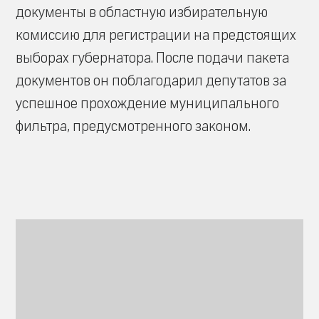
документы в областную избирательную
комиссию для регистрации на предстоящих
выборах губернатора. После подачи пакета
документов он поблагодарил депутатов за
успешное прохождение муниципального
фильтра, предусмотренного законом.