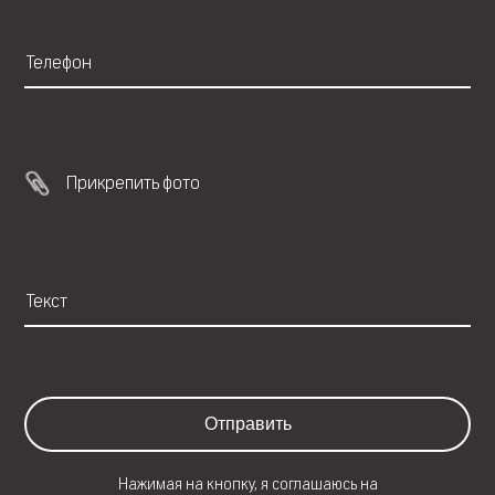
Прикрепить фото
Отправить
Нажимая на кнопку, я соглашаюсь на