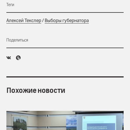
Теги
Алексей Текслер
/
Выборы губернатора
Поделиться
Похожие новости