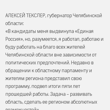
АЛЕКСЕЙ ТЕКСЛЕР, губернатор Челябинской
области:
«В кандидаты меня выдвинула «Единая
Россия», но, разумеется, я работал, работаю и
буду работать на благо всех жителей
Челябинской области вне зависимости от
политических предпочтений. Недавно в
обращении к областному парламенту и
жителям региона представил свою
программу, подвел итоги пяти лет
прошедшей работы. Задача – развивать
область, сделать ее регионом абсолютных
возможностей»