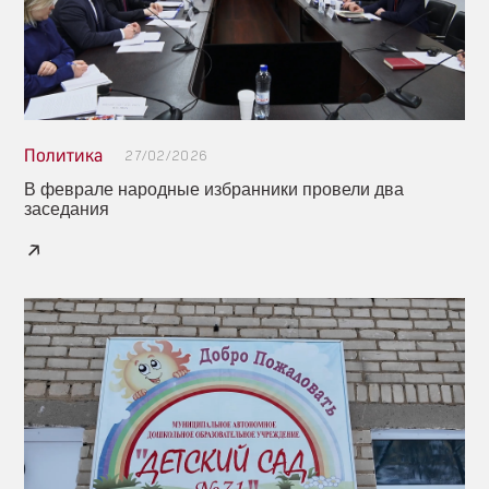
Политика
27/02/2026
В феврале народные избранники провели два
заседания