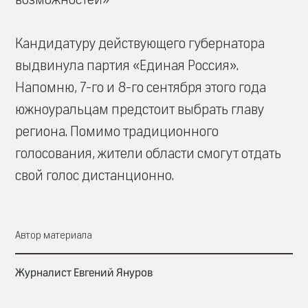
Кандидатуру действующего губернатора
выдвинула партия «Единая Россия».
Напомню, 7-го и 8-го сентября этого года
южноуральцам предстоит выбрать главу
региона. Помимо традиционного
голосования, жители области смогут отдать
свой голос дистанционно.
Автор материала
Журналист Евгений Януров