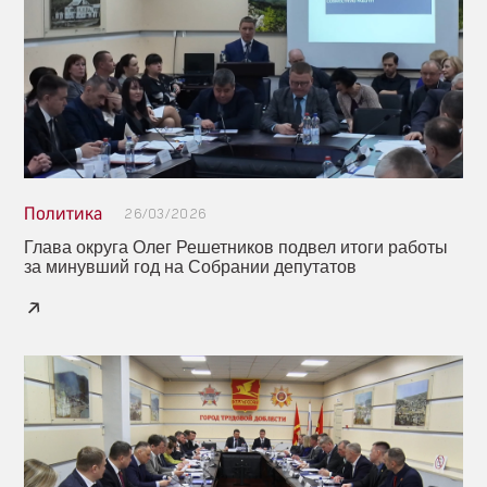
Политика
26/03/2026
Глава округа Олег Решетников подвел итоги работы
за минувший год на Собрании депутатов