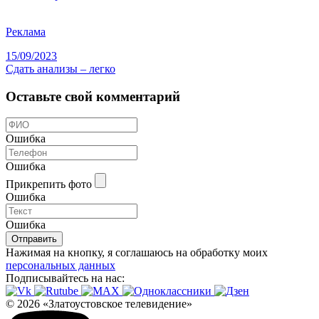
Реклама
15/09/2023
Сдать анализы – легко
Оставьте свой комментарий
Ошибка
Ошибка
Прикрепить фото
Ошибка
Ошибка
Отправить
Нажимая на кнопку, я соглашаюсь на обработку моих
персональных данных
Подписывайтесь на нас:
© 2026 «Златоустовское телевидение»