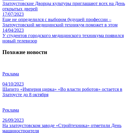
Златоустовские Дворцы культуры приглашают всех на День
открытых дверей
17/07/2023
Еще не определился с выбором будущей профессии –
Златоустовский медицинский техникум поможет в этом
14/04/2023
У студентов городского медицинского техникума появился
новый телевизор
Похожие новости
Реклама
04/10/2023
Шапито «Империя цирка» «Во власти роботов» остается в
Златоусте до 8 октября
Реклама
26/09/2023
На златоустовском заводе «Стройтехника» отметили День
машиностроителя