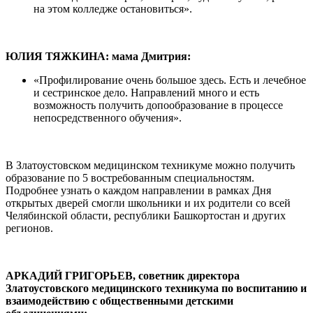
на этом колледже остановиться».
ЮЛИЯ ТЯЖКИНА: мама Дмитрия:
«Профилирование очень большое здесь. Есть и лечебное
и сестринское дело. Направлений много и есть
возможность получить допообразование в процессе
непосредственного обучения».
В Златоустовском медицинском техникуме можно получить
образование по 5 востребованным специальностям.
Подробнее узнать о каждом направлении в рамках Дня
открытых дверей смогли школьники и их родители со всей
Челябинской области, республики Башкортостан и других
регионов.
АРКАДИЙ ГРИГОРЬЕВ, советник директора
Златоустовского медицинского техникума по воспитанию и
взаимодействию с общественными детскими