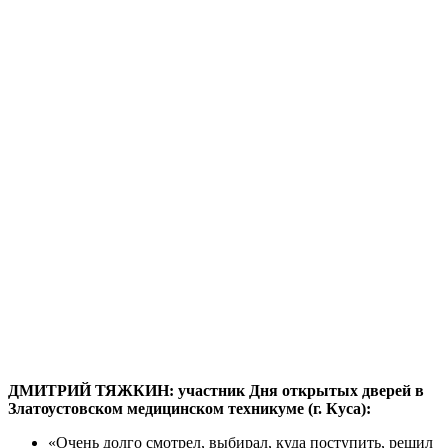
ДМИТРИЙ ТЯЖКИН: участник Дня открытых дверей в
Златоустовском медицинском техникуме (г. Куса):
«Очень долго смотрел, выбирал, куда поступить, решил