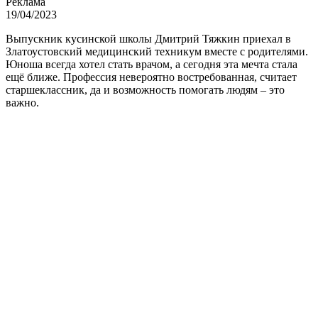
Реклама
19/04/2023
Выпускник кусинской школы Дмитрий Тяжкин приехал в
Златоустовский медицинский техникум вместе с родителями.
Юноша всегда хотел стать врачом, а сегодня эта мечта стала
ещё ближе. Профессия невероятно востребованная, считает
старшеклассник, да и возможность помогать людям – это
важно.