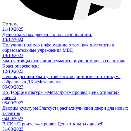
По теме:
21/10/2025
День открытых дверей состоялся в полиции.
10/12/2024
Получили полную информацию о том, как поступить в
образовательные учреждения МВД
19/10/2023
Златоустовцы отправили гуманитарную помощь в госпиталь
Красноперекопска
12/10/2023
Первокурсники Златоустовского медицинского техникума
собрались в ДК «Металлург»
06/09/2023
Во Дворце культуры «Металлург» прошел День открытых
дверей
05/09/2023
Дворцы культуры Златоуста распахнули свои двери для новых
талантов
04/09/2023
В СК «Строитель» прошел День открытых дверей
31/08/2023