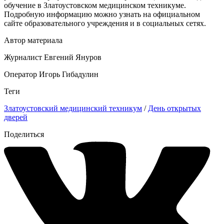
обучение в Златоустовском медицинском техникуме.
Подробную информацию можно узнать на официальном
сайте образовательного учреждения и в социальных сетях.
Автор материала
Журналист Евгений Януров
Оператор Игорь Гибадулин
Теги
Златоустовский медицинский техникум
/
День открытых
дверей
Поделиться