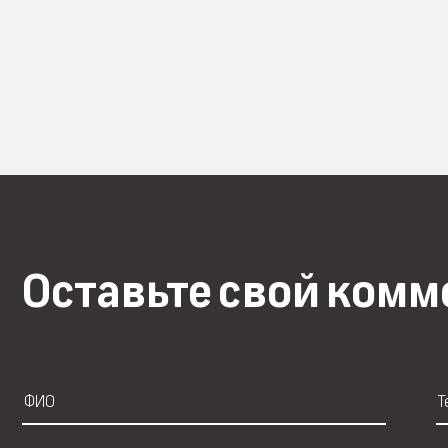
Оставьте свой ком