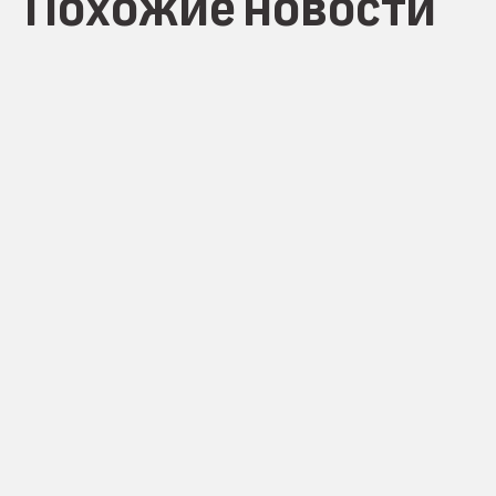
Похожие новости