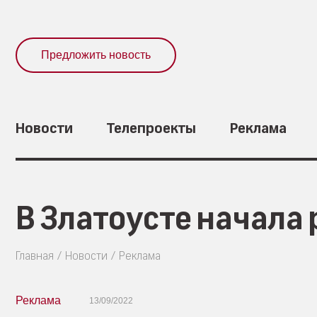
Предложить новость
Новости
Телепроекты
Реклама
В Златоусте начала
Главная
Новости
Реклама
Реклама
13/09/2022