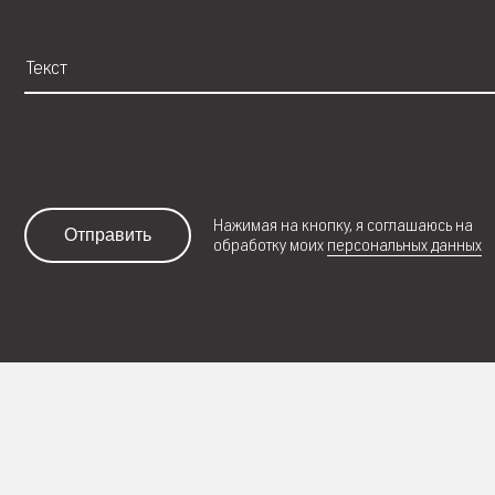
Нажимая на кнопку, я соглашаюсь на
Отправить
обработку моих
персональных данных