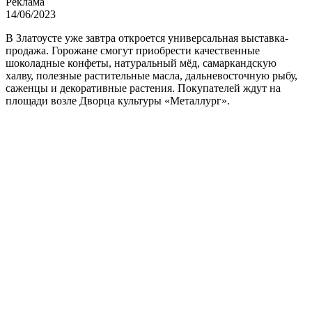
Реклама
14/06/2023
В Златоусте уже завтра откроется универсальная выставка-
продажа. Горожане смогут приобрести качественные
шоколадные конфеты, натуральный мёд, самаркандскую
халву, полезные растительные масла, дальневосточную рыбу,
саженцы и декоративные растения. Покупателей ждут на
площади возле Дворца культуры «Металлург».