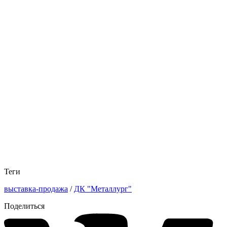
Теги
выставка-продажа
/
ДК "Металлург"
Поделиться