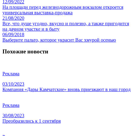
12/09/2022
На площади перед железнодорожным вокзалом откроется
универсальная выставка-продажа
21/08/2020
Все, что душе угодно, вкусно и полезно, а также пригодится
на дачном участке и в быту
06/09/2018
Выберите пальто, которое украсит Вас хмурой осенью
Похожие новости
Реклама
03/10/2023
Компания «Дары Камчатские» вновь приезжают в наш город
Реклама
30/08/2023
Преобразились к 1 сентября