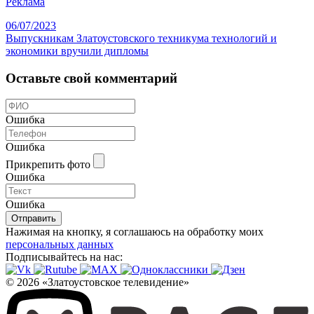
Реклама
06/07/2023
Выпускникам Златоустовского техникума технологий и
экономики вручили дипломы
Оставьте свой комментарий
Ошибка
Ошибка
Прикрепить фото
Ошибка
Ошибка
Отправить
Нажимая на кнопку, я соглашаюсь на обработку моих
персональных данных
Подписывайтесь на нас:
© 2026 «Златоустовское телевидение»