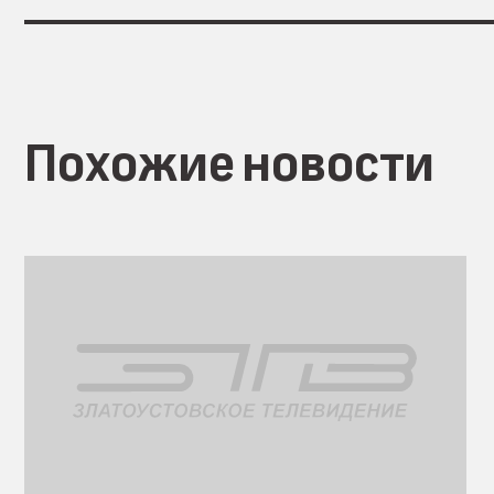
Похожие новости