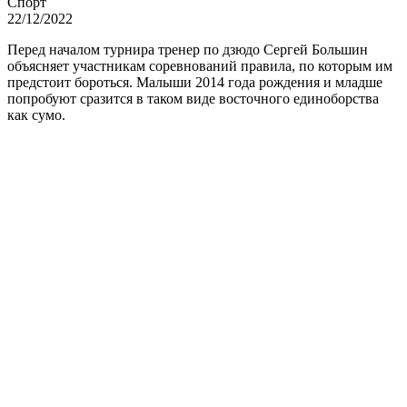
Спорт
22/12/2022
Перед началом турнира тренер по дзюдо Сергей Большин
объясняет участникам соревнований правила, по которым им
предстоит бороться. Малыши 2014 года рождения и младше
попробуют сразится в таком виде восточного единоборства
как сумо.