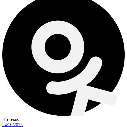
По теме:
24/10/2025