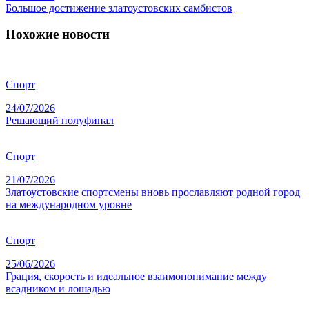
Большое достижение златоустовских самбистов
Похожие новости
Спорт
24/07/2026
Решающий полуфинал
Спорт
21/07/2026
Златоустовские спортсмены вновь прославляют родной город
на международном уровне
Спорт
25/06/2026
Грация, скорость и идеальное взаимопонимание между
всадником и лошадью