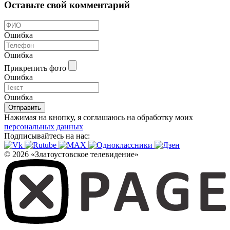
Оставьте свой комментарий
Ошибка
Ошибка
Прикрепить фото
Ошибка
Ошибка
Отправить
Нажимая на кнопку, я соглашаюсь на обработку моих
персональных данных
Подписывайтесь на нас:
© 2026 «Златоустовское телевидение»