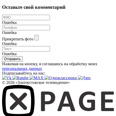
Оставьте свой комментарий
Ошибка
Ошибка
Прикрепить фото
Ошибка
Ошибка
Отправить
Нажимая на кнопку, я соглашаюсь на обработку моих
персональных данных
Подписывайтесь на нас:
© 2026 «Златоустовское телевидение»