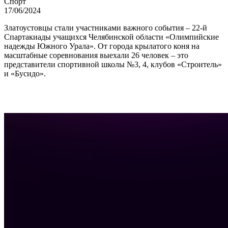
Спорт
17/06/2024
Златоустовцы стали участниками важного события – 22-й
Спартакиады учащихся Челябинской области «Олимпийские
надежды Южного Урала». От города крылатого коня на
масштабные соревнования выехали 26 человек – это
представители спортивной школы №3, 4, клубов «Строитель»
и «Бусидо».