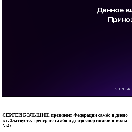
СЕРГЕЙ БОЛЬШИН, президент Федерации самбо и дзюдо
в г. Златоусте, тренер по самбо и дзюдо спортивной школы
№4: