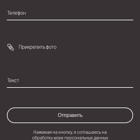
Прикрепить фото
Отправить
Нажимая на кнопку, я соглашаюсь на
обработку моих
персональных данных