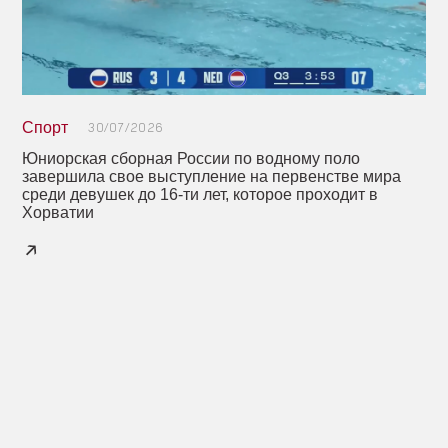
Спорт
30/07/2026
Юниорская сборная России по водному поло
завершила свое выступление на первенстве мира
среди девушек до 16-ти лет, которое проходит в
Хорватии