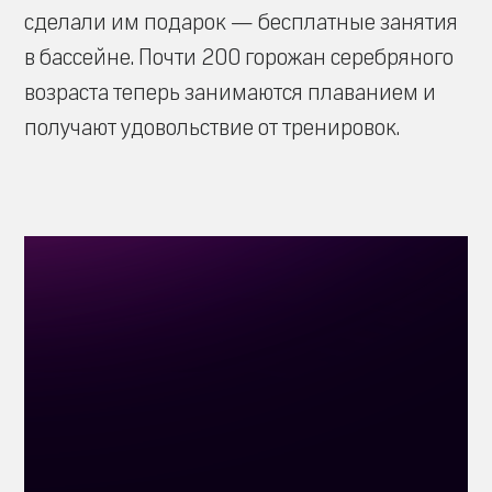
сделали им подарок — бесплатные занятия
в бассейне. Почти 200 горожан серебряного
возраста теперь занимаются плаванием и
получают удовольствие от тренировок.