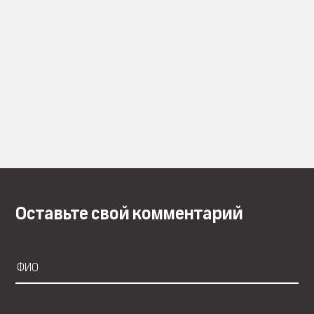
Оставьте свой комментарий