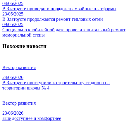
04/06/2025
В Златоусте приводят в порядок трамвайные платформы
23/05/2025
В Златоусте продолжается ремонт тепловых сетей
09/05/2025
Специально к юбилейной дате провели капитальный ремонт
мемориальной стены
Похожие новости
Вектор развития
24/06/2026
В Златоусте приступили к строительству стадиона на
территории школы № 4
Вектор развития
23/06/2026
Еще доступнее и комфортнее