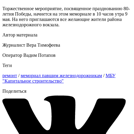
Торжественное мероприятие, посвященное празднованию 80-
летия Победы, начнется на этом мемориале в 10 часов утра 9
мая. На него приглашаются все желающие жители района
железнодорожного вокзала.
Автор материала
Журналист Вера Тимофеева
Оператор Вадим Потапов
Теги
ремонт
/
мемориал павшим железнодорожникам
/
МБУ
"Капитальное строительство"
Поделиться