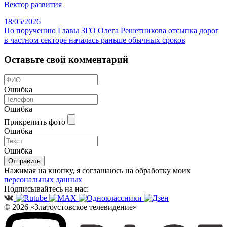
Вектор развития
18/05/2026
По поручению Главы ЗГО Олега Решетникова отсыпка дорог
в частном секторе началась раньше обычных сроков
Оставьте свой комментарий
Ошибка
Ошибка
Прикрепить фото
Ошибка
Ошибка
Отправить
Нажимая на кнопку, я соглашаюсь на обработку моих
персональных данных
Подписывайтесь на нас:
© 2026 «Златоустовское телевидение»