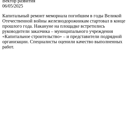
Вектор развития
06/05/2025
Капитальный ремонт мемориала погибшим в годы Великой
Отечественной войны железнодорожникам стартовал в конце
прошлого года. Накануне на площадке встретились
руководители заказчика – муниципального учреждения
«Капитальное строительство» – и представители подрядной
организации. Специалисты оценили качество выполненных
работ.