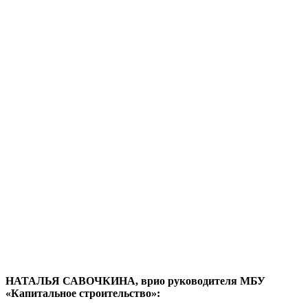
НАТАЛЬЯ САВОЧКИНА, врио руководителя МБУ
«Капитальное строительство»: