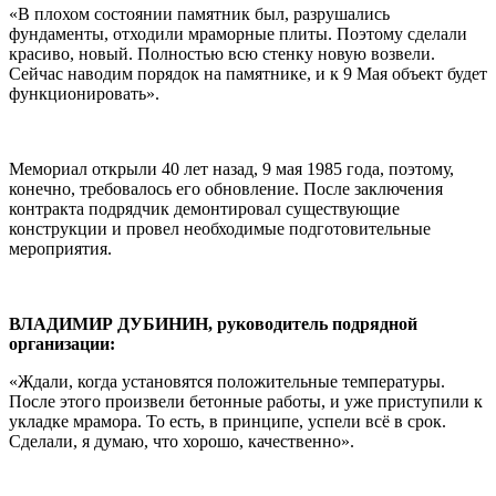
«В плохом состоянии памятник был, разрушались
фундаменты, отходили мраморные плиты. Поэтому сделали
красиво, новый. Полностью всю стенку новую возвели.
Сейчас наводим порядок на памятнике, и к 9 Мая объект будет
функционировать».
Мемориал открыли 40 лет назад, 9 мая 1985 года, поэтому,
конечно, требовалось его обновление. После заключения
контракта подрядчик демонтировал существующие
конструкции и провел необходимые подготовительные
мероприятия.
ВЛАДИМИР ДУБИНИН, руководитель подрядной
организации:
«Ждали, когда установятся положительные температуры.
После этого произвели бетонные работы, и уже приступили к
укладке мрамора. То есть, в принципе, успели всё в срок.
Сделали, я думаю, что хорошо, качественно».