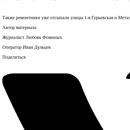
Также ремонтники уже отсыпали улицы 1-я Гурьевская и Металл
Автор материала
Журналист Любовь Фоминых
Оператор Иван Дульцев
Поделиться