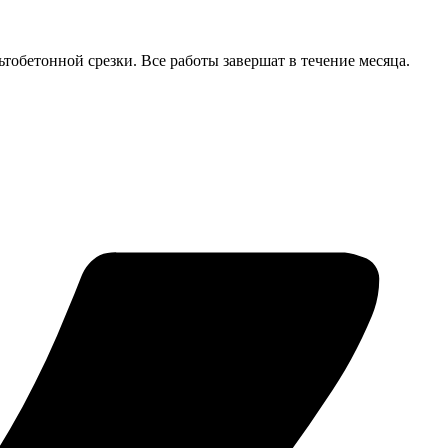
тобетонной срезки. Все работы завершат в течение месяца.