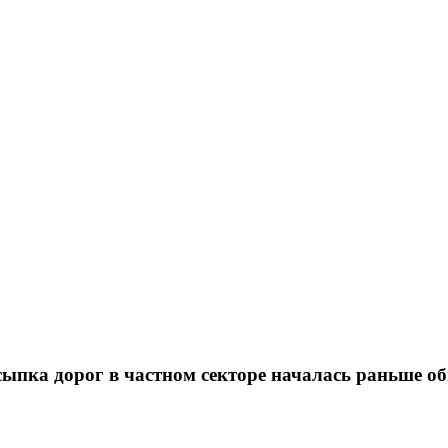
ыпка дорог в частном секторе началась раньше о