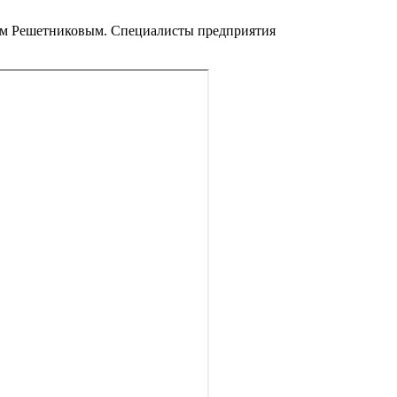
гом Решетниковым. Специалисты предприятия