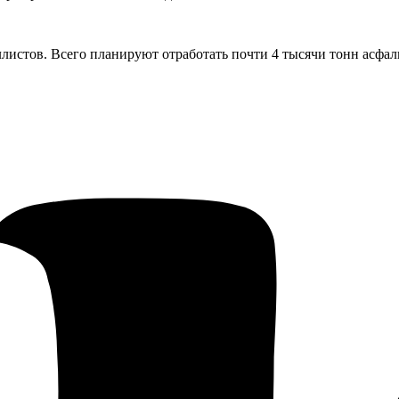
истов. Всего планируют отработать почти 4 тысячи тонн асфаль