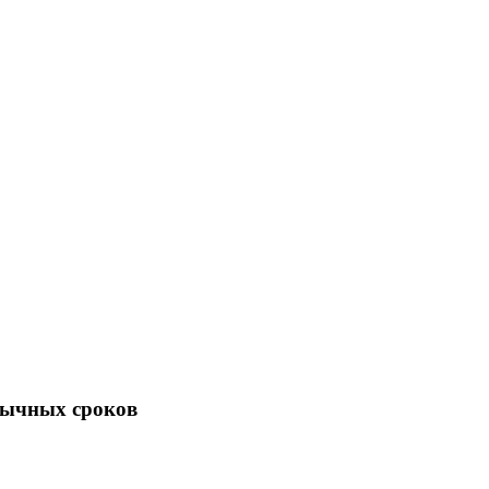
бычных сроков