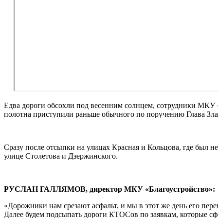
Едва дороги обсохли под весенним солнцем, сотрудники МКУ 
полотна приступили раньше обычного по поручению Глава Зла
Сразу после отсыпки на улицах Красная и Кольцова, где был 
улице Столетова и Дзержинского.
РУСЛАН ГАЛЛЯМОВ, директор МКУ «Благоустройство»:
«Дорожники нам срезают асфальт, и мы в этот же день его пер
Далее будем подсыпать дороги КТОСов по заявкам, которые сф