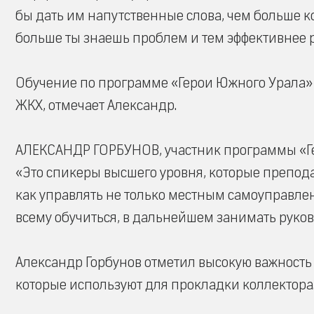
бы дать им напутственные слова, чем больше к
больше ты знаешь проблем и тем эффективнее 
Обучение по программе «Герои Южного Урала» 
ЖКХ, отмечает Александр.
АЛЕКСАНДР ГОРБУНОВ, участник программы «Г
«Это спикеры высшего уровня, которые препода
как управлять не только местным самоуправлени
всему обучиться, в дальнейшем занимать руко
Александр Горбунов отметил высокую важность з
которые используют для прокладки коллектора