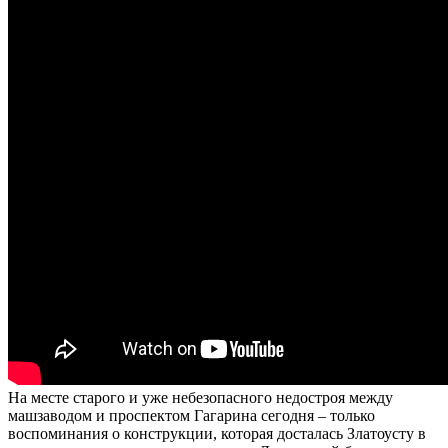
На месте старого и уже небезопасного недостроя между
машзаводом и проспектом Гагарина сегодня – только
воспоминания о конструкции, которая досталась Златоусту в