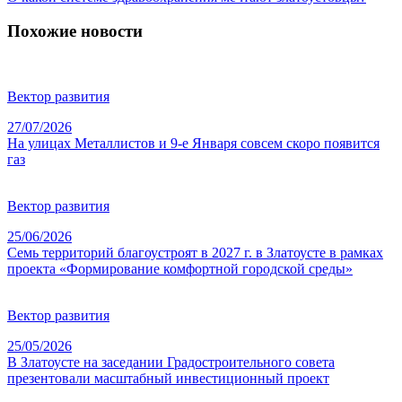
Похожие новости
Вектор развития
27/07/2026
На улицах Металлистов и 9-е Января совсем скоро появится
газ
Вектор развития
25/06/2026
Семь территорий благоустроят в 2027 г. в Златоусте в рамках
проекта «Формирование комфортной городской среды»
Вектор развития
25/05/2026
В Златоусте на заседании Градостроительного совета
презентовали масштабный инвестиционный проект