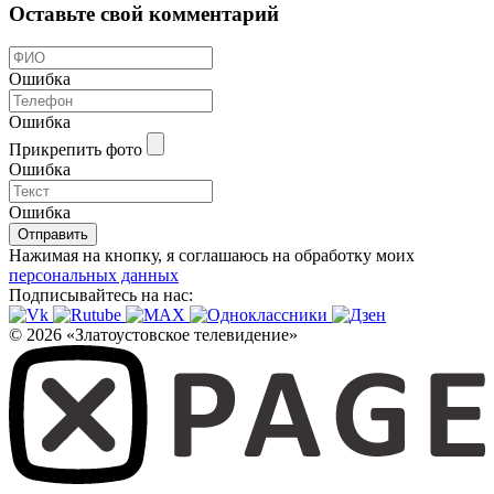
Оставьте свой комментарий
Ошибка
Ошибка
Прикрепить фото
Ошибка
Ошибка
Отправить
Нажимая на кнопку, я соглашаюсь на обработку моих
персональных данных
Подписывайтесь на нас:
© 2026 «Златоустовское телевидение»