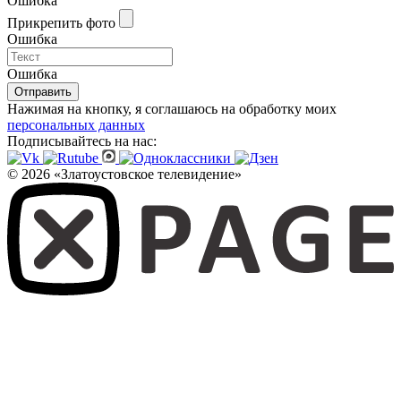
Ошибка
Прикрепить фото
Ошибка
Ошибка
Отправить
Нажимая на кнопку, я соглашаюсь на обработку моих
персональных данных
Подписывайтесь на нас:
© 2026 «Златоустовское телевидение»