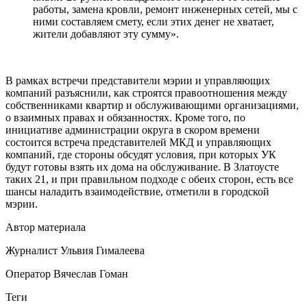
работы, замена кровли, ремонт инженерных сетей, мы с
ними составляем смету, если этих денег не хватает,
жители добавляют эту сумму».
В рамках встречи представители мэрии и управляющих
компаний разъяснили, как строятся правоотношения между
собственниками квартир и обслуживающими организациями,
о взаимных правах и обязанностях. Кроме того, по
инициативе администрации округа в скором времени
состоится встреча представителей МКД и управляющих
компаний, где стороны обсудят условия, при которых УК
будут готовы взять их дома на обслуживание. В Златоусте
таких 21, и при правильном подходе с обеих сторон, есть все
шансы наладить взаимодействие, отметили в городской
мэрии.
Автор материала
Журналист Ульвия Гималеева
Оператор Вячеслав Гоман
Теги