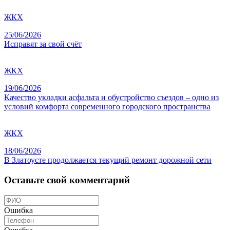
ЖКХ
25/06/2026
Исправят за свой счёт
ЖКХ
19/06/2026
Качество укладки асфальта и обустройство съездов – одно из
условий комфорта современного городского пространства
ЖКХ
18/06/2026
В Златоусте продолжается текущий ремонт дорожной сети
Оставьте свой комментарий
Ошибка