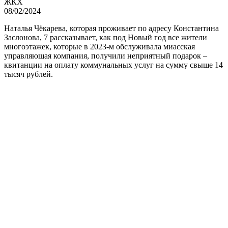
ЖКХ
08/02/2024
Наталья Чёкарева, которая проживает по адресу Константина
Заслонова, 7 рассказывает, как под Новый год все жители
многоэтажек, которые в 2023-м обслуживала миасская
управляющая компания, получили неприятный подарок –
квитанции на оплату коммунальных услуг на сумму свыше 14
тысяч рублей.