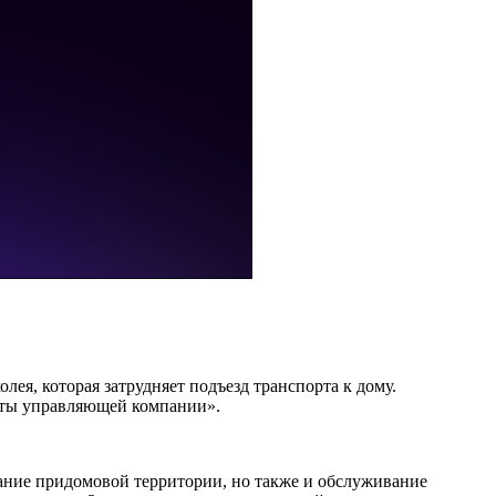
ея, которая затрудняет подъезд транспорта к дому.
боты управляющей компании».
ание придомовой территории, но также и обслуживание