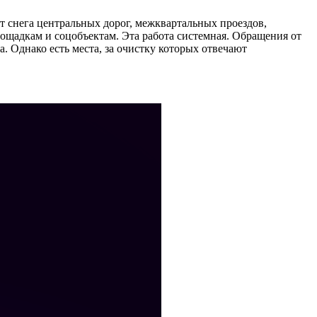
т снега центральных дорог, межквартальных проездов,
ощадкам и соцобъектам. Эта работа системная. Обращения от
. Однако есть места, за очистку которых отвечают