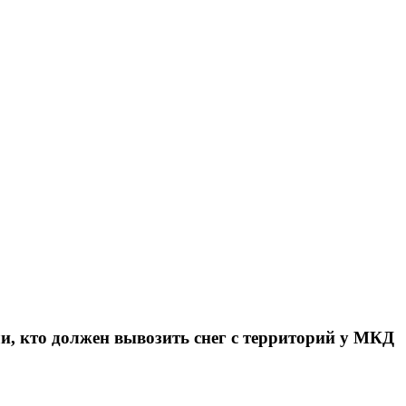
, кто должен вывозить снег с территорий у МКД