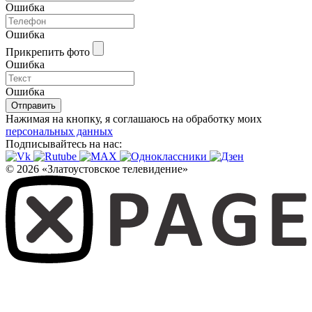
Ошибка
Ошибка
Прикрепить фото
Ошибка
Ошибка
Отправить
Нажимая на кнопку, я соглашаюсь на обработку моих
персональных данных
Подписывайтесь на нас:
© 2026 «Златоустовское телевидение»