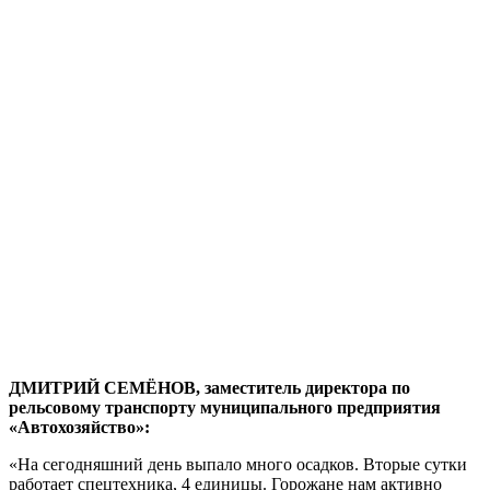
ДМИТРИЙ СЕМЁНОВ, заместитель директора по
рельсовому транспорту муниципального предприятия
«Автохозяйство»:
«На сегодняшний день выпало много осадков. Вторые сутки
работает спецтехника, 4 единицы. Горожане нам активно