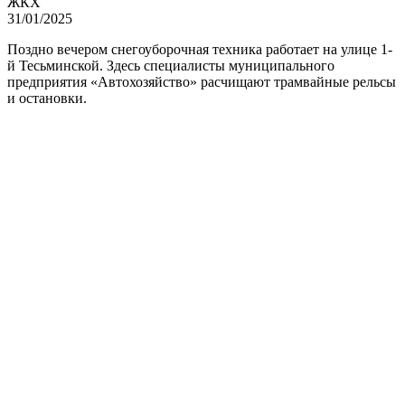
ЖКХ
31/01/2025
Поздно вечером снегоуборочная техника работает на улице 1-
й Тесьминской. Здесь специалисты муниципального
предприятия «Автохозяйство» расчищают трамвайные рельсы
и остановки.