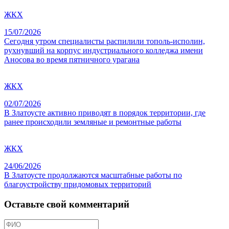
ЖКХ
15/07/2026
Сегодня утром специалисты распилили тополь-исполин,
рухнувший на корпус индустриального колледжа имени
Аносова во время пятничного урагана
ЖКХ
02/07/2026
В Златоусте активно приводят в порядок территории, где
ранее происходили земляные и ремонтные работы
ЖКХ
24/06/2026
В Златоусте продолжаются масштабные работы по
благоустройству придомовых территорий
Оставьте свой комментарий