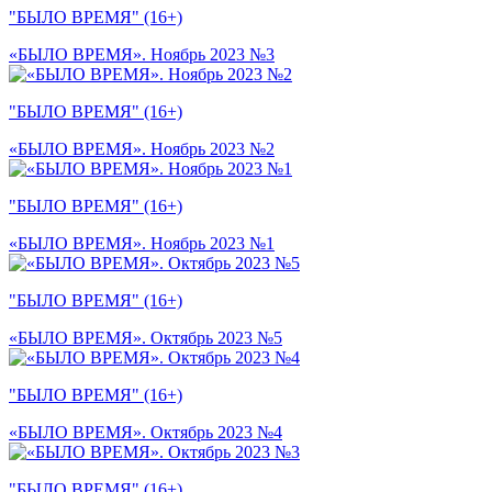
"БЫЛО ВРЕМЯ" (16+)
«БЫЛО ВРЕМЯ». Ноябрь 2023 №3
"БЫЛО ВРЕМЯ" (16+)
«БЫЛО ВРЕМЯ». Ноябрь 2023 №2
"БЫЛО ВРЕМЯ" (16+)
«БЫЛО ВРЕМЯ». Ноябрь 2023 №1
"БЫЛО ВРЕМЯ" (16+)
«БЫЛО ВРЕМЯ». Октябрь 2023 №5
"БЫЛО ВРЕМЯ" (16+)
«БЫЛО ВРЕМЯ». Октябрь 2023 №4
"БЫЛО ВРЕМЯ" (16+)