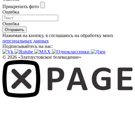
Прикрепить фото
Ошибка
Ошибка
Отправить
Нажимая на кнопку, я соглашаюсь на обработку моих
персональных данных
Подписывайтесь на нас:
© 2026 «Златоустовское телевидение»