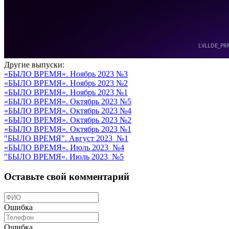
Другие выпуски:
«БЫЛО ВРЕМЯ». Ноябрь 2023 №3
«БЫЛО ВРЕМЯ». Ноябрь 2023 №2
«БЫЛО ВРЕМЯ». Ноябрь 2023 №1
«БЫЛО ВРЕМЯ». Октябрь 2023 №5
«БЫЛО ВРЕМЯ». Октябрь 2023 №4
«БЫЛО ВРЕМЯ». Октябрь 2023 №2
«БЫЛО ВРЕМЯ». Октябрь 2023 №1
"БЫЛО ВРЕМЯ". Август 2023_№1
«БЫЛО ВРЕМЯ». Июль 2023_№4
"БЫЛО ВРЕМЯ». Июль 2023_№5
Оставьте свой комментарий
Ошибка
Ошибка