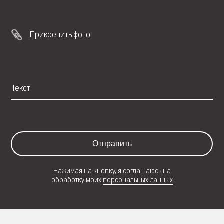
Прикрепить фото
Отправить
Нажимая на кнопку, я соглашаюсь на
обработку моих
персональных данных