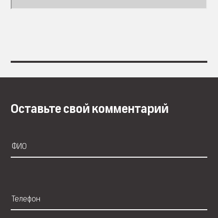
Оставьте свой комментарий