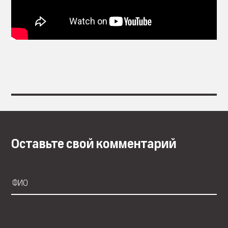
Оставьте свой комментарий