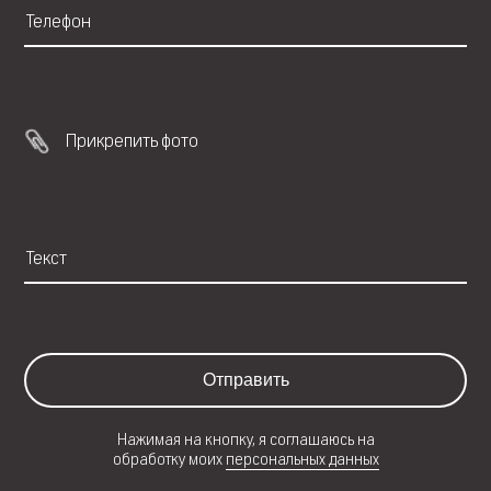
Прикрепить фото
Отправить
Нажимая на кнопку, я соглашаюсь на
обработку моих
персональных данных