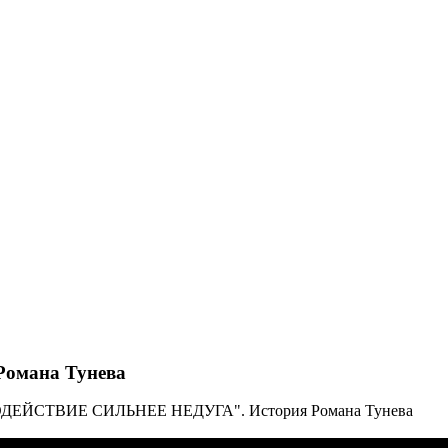
омана Тунева
ДЕЙСТВИЕ СИЛЬНЕЕ НЕДУГА". История Романа Тунева