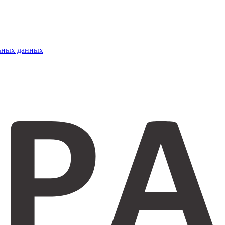
ьных данных