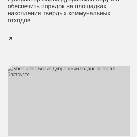
обеспечить порядок на площадках
накопления твердых коммунальных
отходов