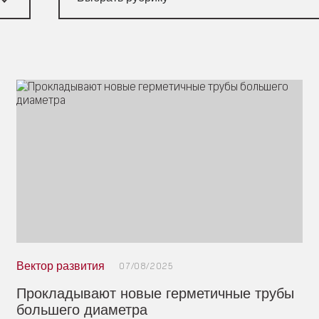
Вектор развития
07/08/2025
Прокладывают новые герметичные трубы
большего диаметра