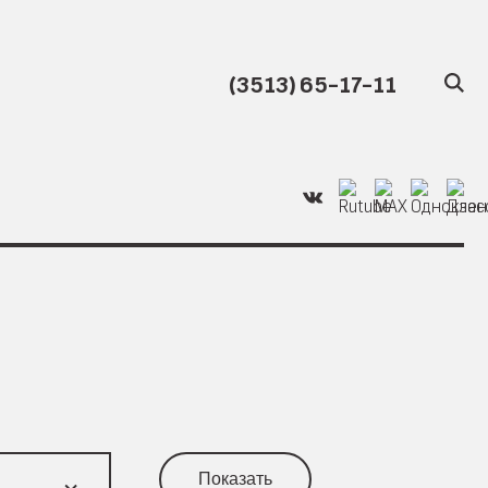
(3513) 65-17-11