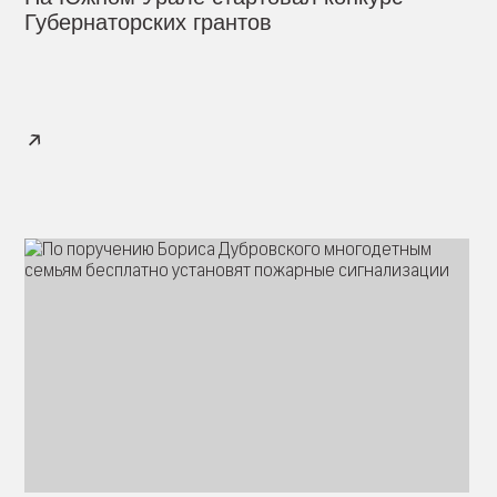
Губернаторских грантов