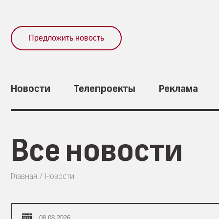
Предложить новость
Новости
Телепроекты
Реклама
Все новости
Главная
Новости