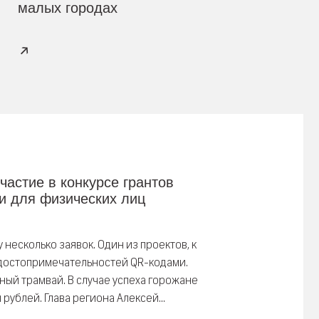
малых городах
частие в конкурсе грантов
и для физических лиц
несколько заявок. Один из проектов, к
 достопримечательностей QR-кодами.
ый трамвай. В случае успеха горожане
рублей. Глава региона Алексей...