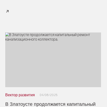
Вектор развития
04/08/2025
В Златоусте продолжается капитальный