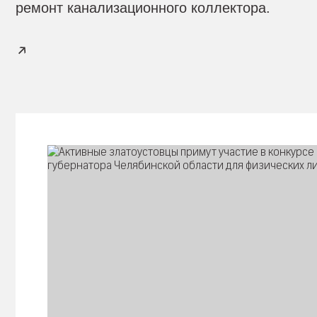
ремонт канализационного коллектора.