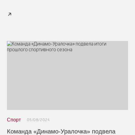
Спорт
05/08/2024
Команда «Динамо-Уралочка» подвела