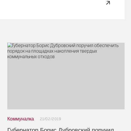
Коммуналка
21/02/2019
Губернатор Борис Дубровский поручил