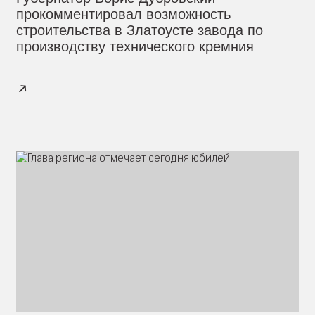
прокомментировал возможность
строительства в Златоусте завода по
производству технического кремния