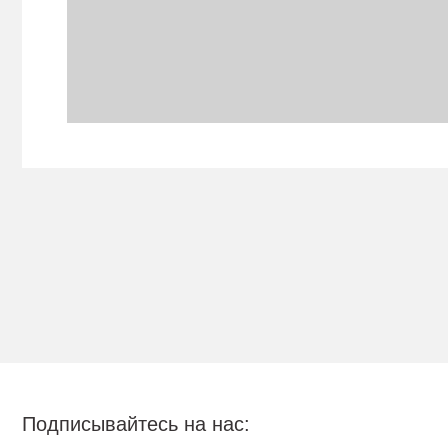
Подписывайтесь на нас: