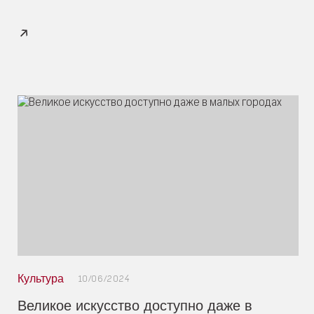
Культура
10/06/2024
Великое искусство доступно даже в