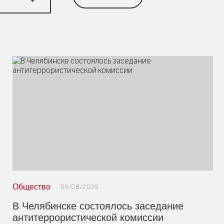
Общество
06/08/2025
В Челябинске состоялось заседание
антитеррористической комиссии