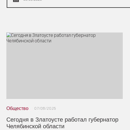
Общество
07/08/2025
Сегодня в Златоусте работал губернатор
Челябинской области