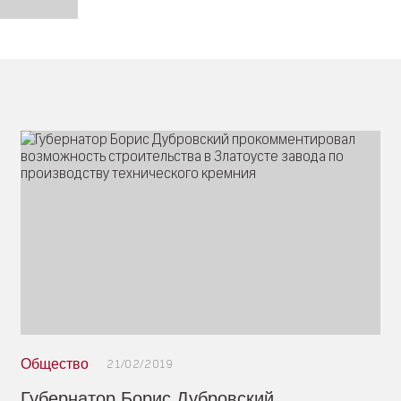
Общество
21/02/2019
Губернатор Борис Дубровский