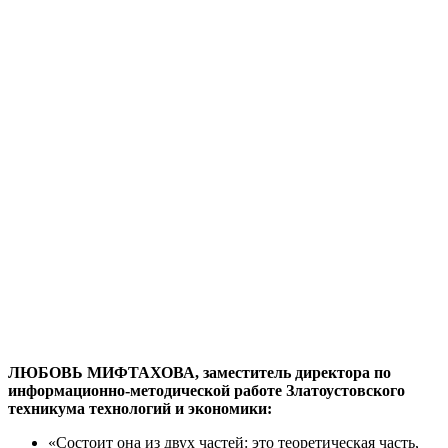
ЛЮБОВЬ МИФТАХОВА, заместитель директора по
информационно-методической работе Златоустовского
техникума технологий и экономики:
«Состоит она из двух частей: это теоретическая часть,