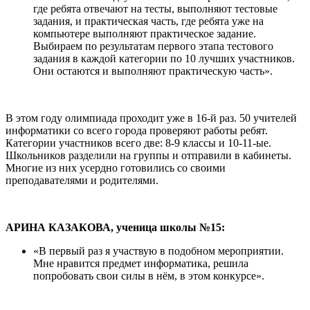
где ребята отвечают на тесты, выполняют тестовые
задания, и практическая часть, где ребята уже на
компьютере выполняют практическое задание.
Выбираем по результатам первого этапа тестового
задания в каждой категории по 10 лучших участников.
Они остаются и выполняют практическую часть».
В этом году олимпиада проходит уже в 16-й раз. 50 учителей
информатики со всего города проверяют работы ребят.
Категории участников всего две: 8-9 классы и 10-11-ые.
Школьников разделили на группы и отправили в кабинеты.
Многие из них усердно готовились со своими
преподавателями и родителями.
АРИНА КАЗАКОВА, ученица школы №15:
«В первый раз я участвую в подобном мероприятии.
Мне нравится предмет информатика, решила
попробовать свои силы в нём, в этом конкурсе».