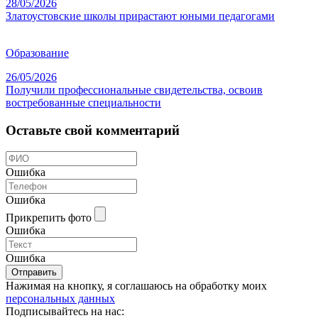
28/05/2026
Златоустовские школы прирастают юными педагогами
Образование
26/05/2026
Получили профессиональные свидетельства, освоив
востребованные специальности
Оставьте свой комментарий
Ошибка
Ошибка
Прикрепить фото
Ошибка
Ошибка
Отправить
Нажимая на кнопку, я соглашаюсь на обработку моих
персональных данных
Подписывайтесь на нас: