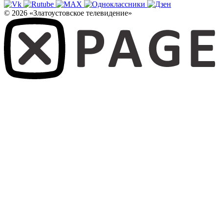
© 2026 «Златоустовское телевидение»