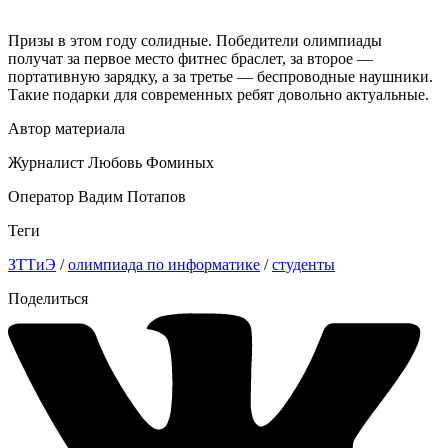
Призы в этом году солидные. Победители олимпиады
получат за первое место фитнес браслет, за второе —
портативную зарядку, а за третье — беспроводные наушники.
Такие подарки для современных ребят довольно актуальные.
Автор материала
Журналист Любовь Фоминых
Оператор Вадим Потапов
Теги
ЗТТиЭ
/
олимпиада по информатике
/
студенты
Поделиться