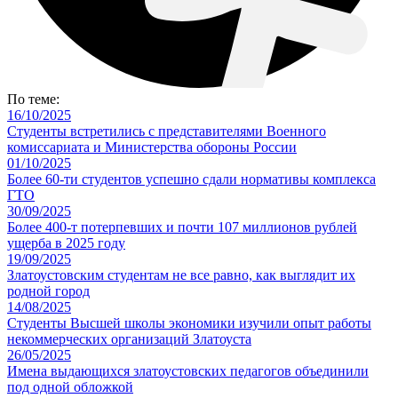
По теме:
16/10/2025
Студенты встретились с представителями Военного
комиссариата и Министерства обороны России
01/10/2025
Более 60-ти студентов успешно сдали нормативы комплекса
ГТО
30/09/2025
Более 400-т потерпевших и почти 107 миллионов рублей
ущерба в 2025 году
19/09/2025
Златоустовским студентам не все равно, как выглядит их
родной город
14/08/2025
Студенты Высшей школы экономики изучили опыт работы
некоммерческих организаций Златоуста
26/05/2025
Имена выдающихся златоустовских педагогов объединили
под одной обложкой