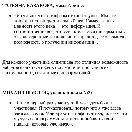
ТАТЬЯНА КАЗАКОВА, мама Арины:
«Я считаю, что за информатикой будущее. Мы все
живём в постиндустриальный век. Самая главная
ценность этого века — это информация. И
соответственно всё, что сейчас касается информатики,
это электронные технологии и т.д., оно даёт огромную
возможность в получении информации».
Для каждого участника олимпиада это отличная возможность
набраться опыта, чтобы в последствии поступить на
специальности, связанные с информатикой.
МИХАИЛ ШУСТОВ, ученик школы №3:
«Я не в первый раз участвую. Я уже здесь был и
участвовал. Я поучаствовать, потому что я уже здесь
занимал места. Мне нравится информатика, потому что
я учусь на программиста и хочу опробовать свои
навыки, которые уже имею».