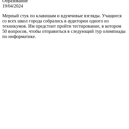
Образование
19/04/2024
Мерный стук по клавишам и вдумчивые взгляды. Учащиеся
со всех школ города собрались в аудитории одного из
техникумов. Им предстоит пройти тестирование, в котором
50 вопросов, чтобы отправиться в следующий тур олимпиады
по информатике.