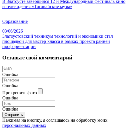
В Златоусте завершился 12-й Международный фестиваль кино
и телевидения «Таганайские музы»
Образование
03/06/2026
Златоустовский техникум технологий и экономики стал
площадкой для мастер-класса в рамках проекта ранней
профориентации
Оставьте свой комментарий
Ошибка
Ошибка
Прикрепить фото
Ошибка
Ошибка
Отправить
Нажимая на кнопку, я соглашаюсь на обработку моих
персональных данных