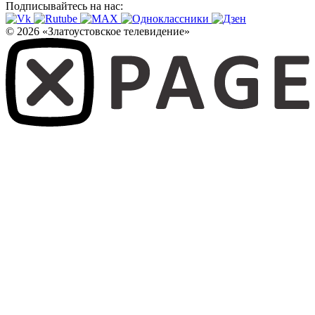
Подписывайтесь на нас:
© 2026 «Златоустовское телевидение»