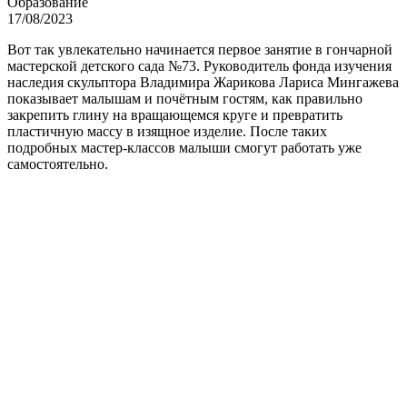
Образование
17/08/2023
Вот так увлекательно начинается первое занятие в гончарной
мастерской детского сада №73. Руководитель фонда изучения
наследия скульптора Владимира Жарикова Лариса Мингажева
показывает малышам и почётным гостям, как правильно
закрепить глину на вращающемся круге и превратить
пластичную массу в изящное изделие. После таких
подробных мастер-классов малыши смогут работать уже
самостоятельно.