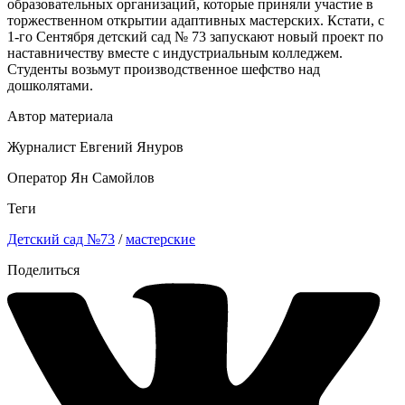
образовательных организаций, которые приняли участие в
торжественном открытии адаптивных мастерских. Кстати, с
1-го Сентября детский сад № 73 запускают новый проект по
наставничеству вместе с индустриальным колледжем.
Студенты возьмут производственное шефство над
дошколятами.
Автор материала
Журналист Евгений Януров
Оператор Ян Самойлов
Теги
Детский сад №73
/
мастерские
Поделиться