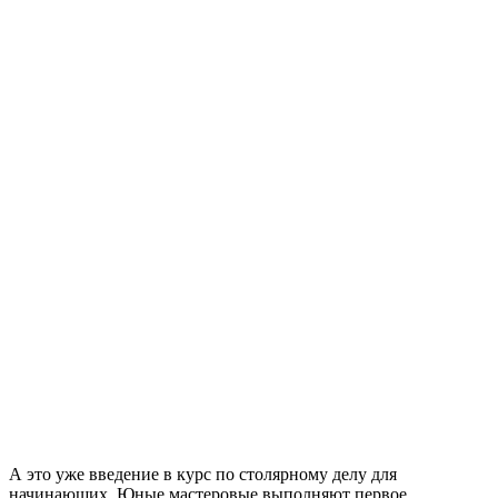
А это уже введение в курс по столярному делу для
начинающих. Юные мастеровые выполняют первое