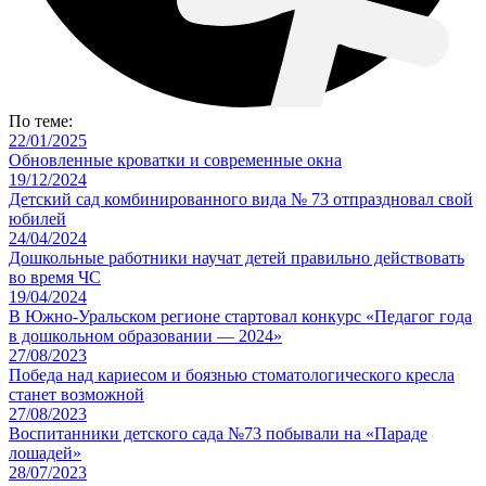
По теме:
22/01/2025
Обновленные кроватки и современные окна
19/12/2024
Детский сад комбинированного вида № 73 отпраздновал свой
юбилей
24/04/2024
Дошкольные работники научат детей правильно действовать
во время ЧС
19/04/2024
В Южно-Уральском регионе стартовал конкурс «Педагог года
в дошкольном образовании — 2024»
27/08/2023
Победа над кариесом и боязнью стоматологического кресла
станет возможной
27/08/2023
Воспитанники детского сада №73 побывали на «Параде
лошадей»
28/07/2023