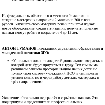
Из федерального, областного и местного бюджетов на
создание мастерских направили 2 миллиона 300 тысяч
рублей. Улучшать свою моторику, речь и при этом изучать
новое оборудование, создавать изделия, получать полезные
навыки смогут ребята в возрасте от 4 до 12 лет.
АНТОН ТУМАНОВ, начальник управления образования и
молодежной политики ЗГО:
«Уникальная локация для детей дошкольного возраста, в
которой дети будут приучаться к труду. Тем самым мы
развиваем раннюю профориентацию наших детей не
только через систему учреждений ПСО и чемпионата
умения юных, но и через работу детских мастерских в
трёх направлениях».
Увлечение обязательно перерастёт в серьёзные навыки. Это
подчеркнули и представители профессиональных