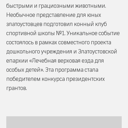
быстрыми и грациозными животными.
Необычное представление для юных
златоустовцев подготовил конный клуб
спортивной школы №1. Уникальное событие
состоялось в рамках совместного проекта
дошкольного учреждения и Златоустовской
епархии «Лечебная верховая езда для
особых детей». Эта программа стала
победителем конкурса президентских
грантов.