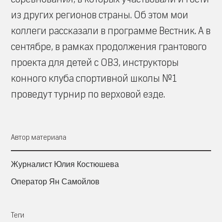
из других регионов страны. Об этом мои
коллеги рассказали в программе Вестник. А в
сентябре, в рамках продолжения грантового
проекта для детей с ОВЗ, инструкторы
конного клуба спортивной школы №1
проведут турнир по верховой езде.
Автор материала
Журналист Юлия Костюшева
Оператор Ян Самойлов
Теги