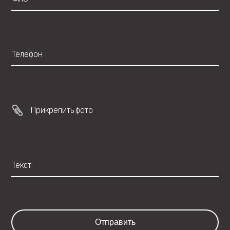
Прикрепить фото
Отправить