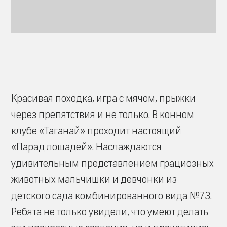
Красивая походка, игра с мячом, прыжки
через препятствия и не только. В конном
клубе «Таганай» проходит настоящий
«Парад лошадей». Наслаждаются
удивительным представлением грациозных
животных мальчишки и девчонки из
детского сада комбинированного вида №73.
Ребята не только увидели, что умеют делать