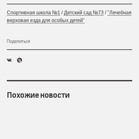
Спортивная школа №1
/
Детский сад №73
/
"Лечебная
верховая езда для особых детей"
Поделиться
Похожие новости