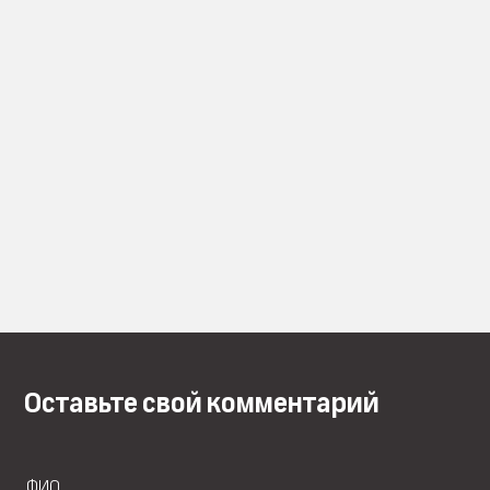
Оставьте свой комментарий