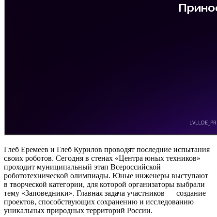
Глеб Еремеев и Глеб Курилов проводят последние испытания
своих роботов. Сегодня в стенах «Центра юных техников»
проходит муниципальный этап Всероссийской
робототехнической олимпиады. Юные инженеры выступают
в творческой категории, для которой организаторы выбрали
тему «Заповедники». Главная задача участников — создание
проектов, способствующих сохранению и исследованию
уникальных природных территорий России.