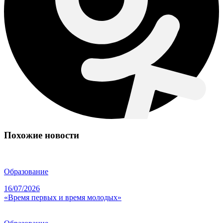
Похожие новости
Образование
16/07/2026
«Время первых и время молодых»