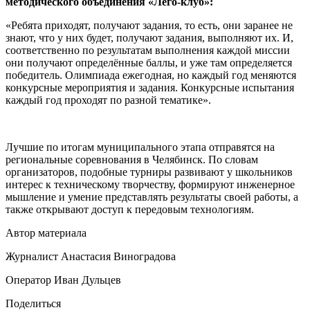
методического объединения «Лего-клуб»:
«Ребята приходят, получают задания, то есть, они заранее не
знают, что у них будет, получают задания, выполняют их. И,
соответственно по результатам выполнения каждой миссии
они получают определённые баллы, и уже там определяется
победитель. Олимпиада ежегодная, но каждый год меняются
конкурсные мероприятия и задания. Конкурсные испытания
каждый год проходят по разной тематике».
Лучшие по итогам муниципального этапа отправятся на
региональные соревнования в Челябинск. По словам
организаторов, подобные турниры развивают у школьников
интерес к техническому творчеству, формируют инженерное
мышление и умение представлять результаты своей работы, а
также открывают доступ к передовым технологиям.
Автор материала
Журналист Анастасия Виноградова
Оператор Иван Дульцев
Поделиться