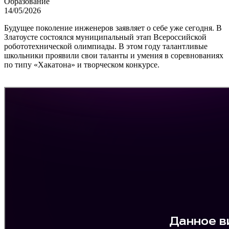
Образование
14/05/2026
Будущее поколение инженеров заявляет о себе уже сегодня. В
Златоусте состоялся муниципальный этап Всероссийской
робототехнической олимпиады. В этом году талантливые
школьники проявили свои таланты и умения в соревнованиях
по типу «Хакатона» и творческом конкурсе.