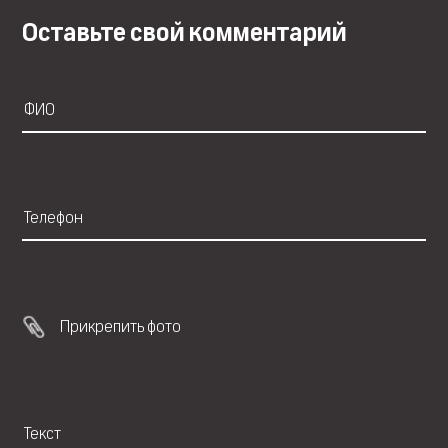
Оставьте свой комментарий
Прикрепить фото