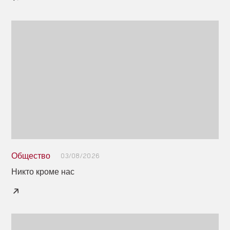
Общество
03/08/2026
Никто кроме нас