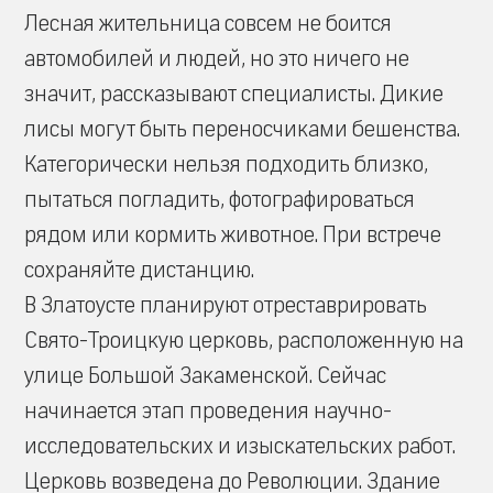
Лесная жительница совсем не боится
автомобилей и людей, но это ничего не
значит, рассказывают специалисты. Дикие
лисы могут быть переносчиками бешенства.
Категорически нельзя подходить близко,
пытаться погладить, фотографироваться
рядом или кормить животное. При встрече
сохраняйте дистанцию.
В Златоусте планируют отреставрировать
Свято-Троицкую церковь, расположенную на
улице Большой Закаменской. Сейчас
начинается этап проведения научно-
исследовательских и изыскательских работ.
Церковь возведена до Революции. Здание