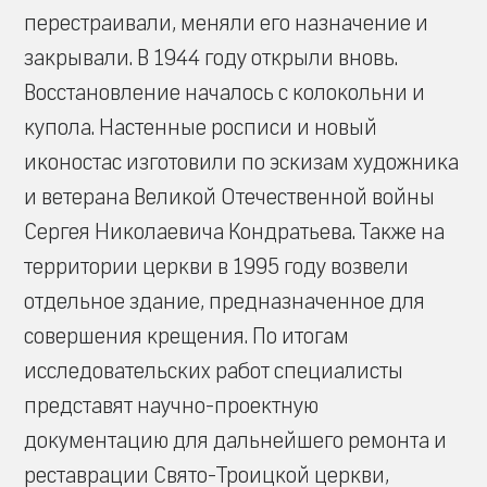
перестраивали, меняли его назначение и
закрывали. В 1944 году открыли вновь.
Восстановление началось с колокольни и
купола. Настенные росписи и новый
иконостас изготовили по эскизам художника
и ветерана Великой Отечественной войны
Сергея Николаевича Кондратьева. Также на
территории церкви в 1995 году возвели
отдельное здание, предназначенное для
совершения крещения. По итогам
исследовательских работ специалисты
представят научно-проектную
документацию для дальнейшего ремонта и
реставрации Свято-Троицкой церкви,