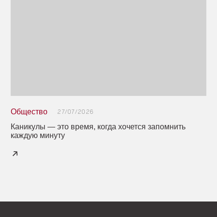
Общество
27/07/2026
Каникулы — это время, когда хочется запомнить
каждую минуту