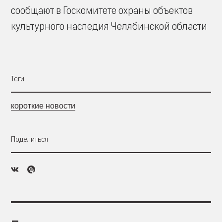
сообщают в Госкомитете охраны объектов
культурного наследия Челябинской области
Теги
короткие новости
Поделиться