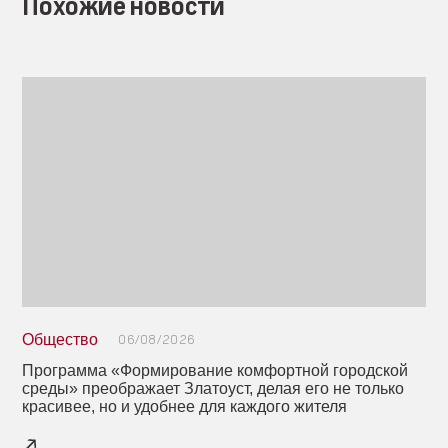
Похожие новости
Общество
06/08/2026
Программа «Формирование комфортной городской
среды» преображает Златоуст, делая его не только
красивее, но и удобнее для каждого жителя