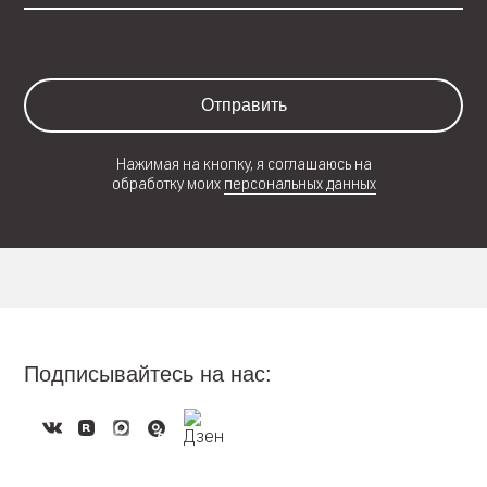
Отправить
Нажимая на кнопку, я соглашаюсь на
обработку моих
персональных данных
Подписывайтесь на нас: