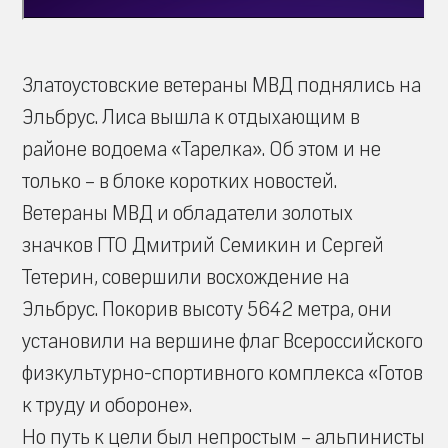
Златоустовские ветераны МВД поднялись на
Эльбрус. Лиса вышла к отдыхающим в
районе водоема «Тарелка». Об этом и не
только – в блоке коротких новостей.
Ветераны МВД и обладатели золотых
значков ГТО Дмитрий Семикин и Сергей
Тетерин, совершили восхождение на
Эльбрус. Покорив высоту 5642 метра, они
установили на вершине флаг Всероссийского
физкультурно-спортивного комплекса «Готов
к труду и обороне».
Но путь к цели был непростым – альпинисты