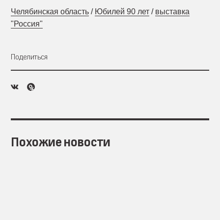
Челябинская область
/
Юбилей 90 лет
/
выставка
"Россия"
Поделиться
Похожие новости