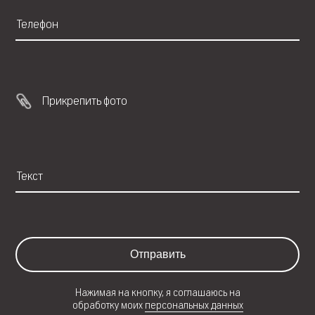
Прикрепить фото
Отправить
Нажимая на кнопку, я соглашаюсь на
обработку моих
персональных данных