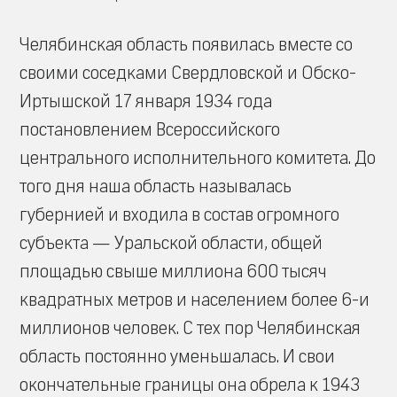
Челябинская область появилась вместе со
своими соседками Свердловской и Обско-
Иртышской 17 января 1934 года
постановлением Всероссийского
центрального исполнительного комитета. До
того дня наша область называлась
губернией и входила в состав огромного
субъекта — Уральской области, общей
площадью свыше миллиона 600 тысяч
квадратных метров и населением более 6-и
миллионов человек. С тех пор Челябинская
область постоянно уменьшалась. И свои
окончательные границы она обрела к 1943