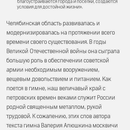
благоустраиваются города и поселки, создаются
условия для достойной жизни».
Челябинская область развивалась и
модернизировалась на протяжении всего
времени своего существования. В годы
Великой Отечественной войны она сыграла
большую роль в обеспечении советской
армии необходимым вооружением,
вещевым довольствием и питанием. Как
поется в гимне, наш величавый край с
петровских времен веками служит России
родной священным металлом, рукой
трудовой. К сожалению, этих слов автора
текста гимна Валерия Алюшкина москвичи