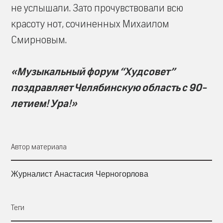
не услышали. Зато прочувствовали всю
красоту нот, сочиненных Михаилом
Смирновым.
«Музыкальный форум “Худсовет”
поздравляет Челябинскую область с 90-
летием! Ура!»
Автор материала
Журналист Анастасия Черногорлова
Теги