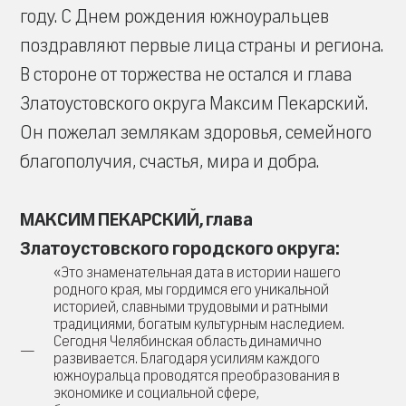
году. С Днем рождения южноуральцев
поздравляют первые лица страны и региона.
В стороне от торжества не остался и глава
Златоустовского округа Максим Пекарский.
Он пожелал землякам здоровья, семейного
благополучия, счастья, мира и добра.
МАКСИМ ПЕКАРСКИЙ, глава
Златоустовского городского округа:
«Это знаменательная дата в истории нашего
родного края, мы гордимся его уникальной
историей, славными трудовыми и ратными
традициями, богатым культурным наследием.
Сегодня Челябинская область динамично
развивается. Благодаря усилиям каждого
южноуральца проводятся преобразования в
экономике и социальной сфере,