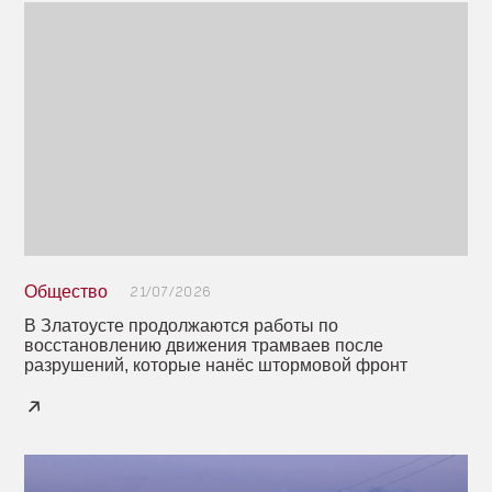
Общество
21/07/2026
В Златоусте продолжаются работы по
восстановлению движения трамваев после
разрушений, которые нанёс штормовой фронт