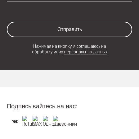
Отправить
Нажимая на кнопку, я соглашаюсь на
обработку моих
персональных данных
Подписывайтесь на нас: