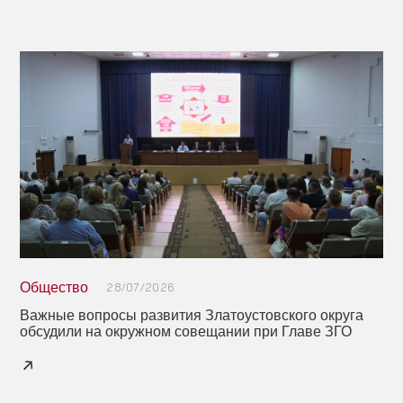
Общество
28/07/2026
Важные вопросы развития Златоустовского округа
обсудили на окружном совещании при Главе ЗГО