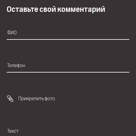
Оставьте свой комментарий
Прикрепить фото