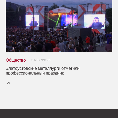
Общество
21/07/2026
Златоустовские металлурги отметили
профессиональный праздник