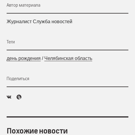
Автор материала
Журналист Служба новостей
Теги
день рождения
/
Челябинская область
Поделиться
Похожие новости