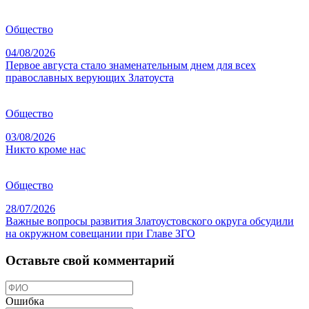
Общество
04/08/2026
Первое августа стало знаменательным днем для всех
православных верующих Златоуста
Общество
03/08/2026
Никто кроме нас
Общество
28/07/2026
Важные вопросы развития Златоустовского округа обсудили
на окружном совещании при Главе ЗГО
Оставьте свой комментарий
Ошибка