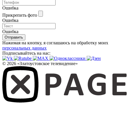
Ошибка
Прикрепить фото
Ошибка
Ошибка
Отправить
Нажимая на кнопку, я соглашаюсь на обработку моих
персональных данных
Подписывайтесь на нас:
© 2026 «Златоустовское телевидение»