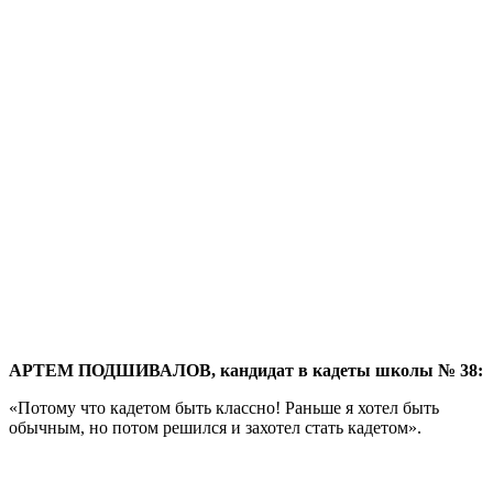
АРТЕМ ПОДШИВАЛОВ, кандидат в кадеты школы № 38:
«Потому что кадетом быть классно! Раньше я хотел быть
обычным, но потом решился и захотел стать кадетом».