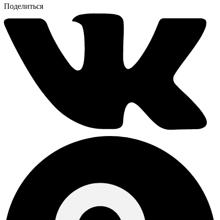
Поделиться