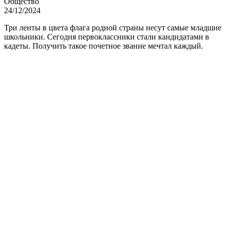
Общество
24/12/2024
Три ленты в цвета флага родной страны несут самые младшие
школьники. Сегодня первоклассники стали кандидатами в
кадеты. Получить такое почетное звание мечтал каждый.