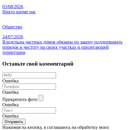
03/08/2026
Никто кроме нас
Общество
24/07/2026
Владельцы частных домов обязаны по закону поддерживать
порядок и чистоту на своих участках и прилегающей
территории
Оставьте свой комментарий
Ошибка
Ошибка
Прикрепить фото
Ошибка
Ошибка
Отправить
Нажимая на кнопку, я соглашаюсь на обработку моих