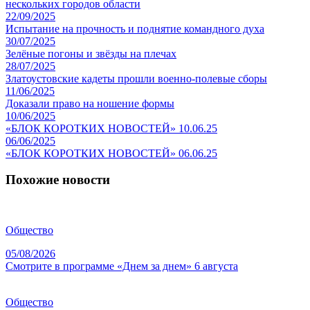
нескольких городов области
22/09/2025
Испытание на прочность и поднятие командного духа
30/07/2025
Зелёные погоны и звёзды на плечах
28/07/2025
Златоустовские кадеты прошли военно-полевые сборы
11/06/2025
Доказали право на ношение формы
10/06/2025
«БЛОК КОРОТКИХ НОВОСТЕЙ» 10.06.25
06/06/2025
«БЛОК КОРОТКИХ НОВОСТЕЙ» 06.06.25
Похожие новости
Общество
05/08/2026
Смотрите в программе «Днем за днем» 6 августа
Общество