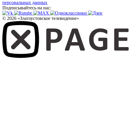
персональных данных
Подписывайтесь на нас:
© 2026 «Златоустовское телевидение»