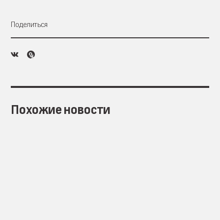
Поделиться
Похожие новости