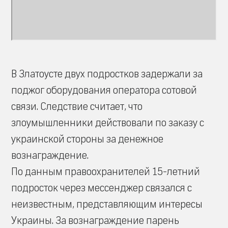
В Златоусте двух подростков задержали за
поджог оборудования оператора сотовой
связи. Следствие считает, что
злоумышленники действовали по заказу с
украинской стороны за денежное
вознаграждение.
По данным правоохранителей 15-летний
подросток через мессенджер связался с
неизвестным, представляющим интересы
Украины. За вознаграждение парень