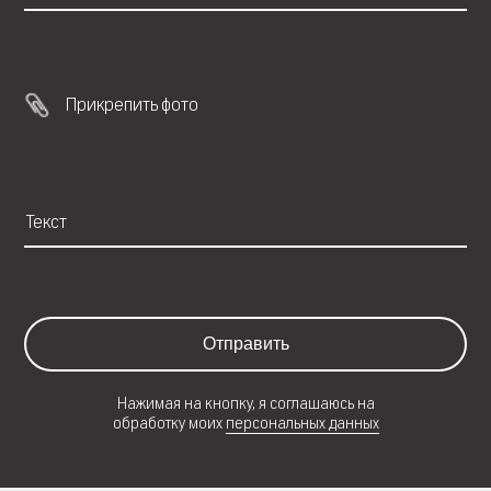
Прикрепить фото
Отправить
Нажимая на кнопку, я соглашаюсь на
обработку моих
персональных данных