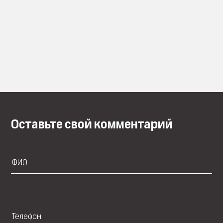
Оставьте свой комментарий