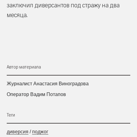
заключил диверсантов под стражу на два
месяца.
Автор материала
Журналист Анастасия Виноградова
Оператор Вадим Потапов
Теги
диверсия
/
поджог