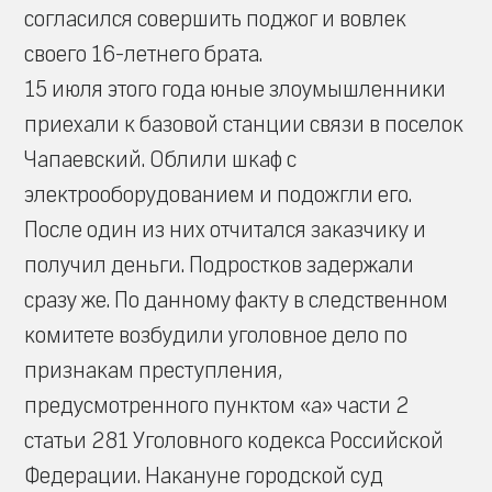
согласился совершить поджог и вовлек
своего 16-летнего брата.
15 июля этого года юные злоумышленники
приехали к базовой станции связи в поселок
Чапаевский. Облили шкаф с
электрооборудованием и подожгли его.
После один из них отчитался заказчику и
получил деньги. Подростков задержали
сразу же. По данному факту в следственном
комитете возбудили уголовное дело по
признакам преступления,
предусмотренного пунктом «а» части 2
статьи 281 Уголовного кодекса Российской
Федерации. Накануне городской суд