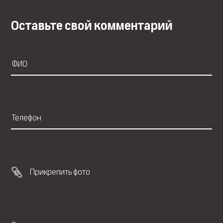
Оставьте свой комментарий
Прикрепить фото