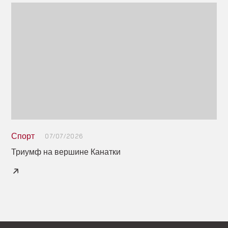
Спорт
07/07/2026
Триумф на вершине Канатки