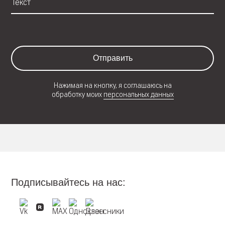
Отправить
Нажимая на кнопку, я соглашаюсь на
обработку моих
персональных данных
Подписывайтесь на нас: