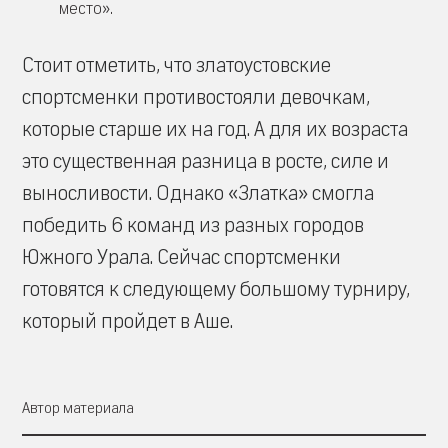
место».
Стоит отметить, что златоустовские
спортсменки противостояли девочкам,
которые старше их на год. А для их возраста
это существенная разница в росте, силе и
выносливости. Однако «Златка» смогла
победить 6 команд из разных городов
Южного Урала. Сейчас спортсменки
готовятся к следующему большому турниру,
который пройдет в Аше.
Автор материала