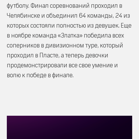
футболу. Финал соревнований проходил в
Челябинске и объединил 64 команды, 24 из
которых состояли полностью из девушек. Еще
в ноябре команда «Златка» победила всех
соперников в дивизионном туре, который
проходил в Пласте, а теперь девочки
продемонстрировали все свое умение и
волю к победе в финале.