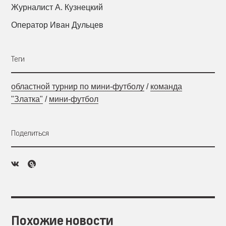
Журналист А. Кузнецкий
Оператор Иван Дульцев
Теги
областной турнир по мини-футболу
/
команда
"Златка"
/
мини-футбол
Поделиться
Похожие новости