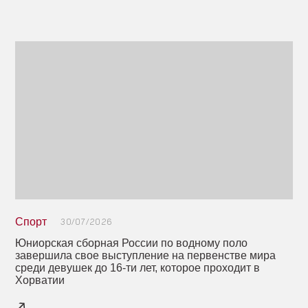
Спорт
30/07/2026
Юниорская сборная России по водному поло
завершила свое выступление на первенстве мира
среди девушек до 16-ти лет, которое проходит в
Хорватии