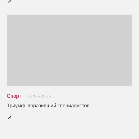
Спорт
02/07/2026
Триумф, поразивший специалистов