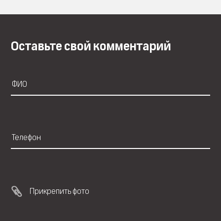
Оставьте свой комментарий
Прикрепить фото