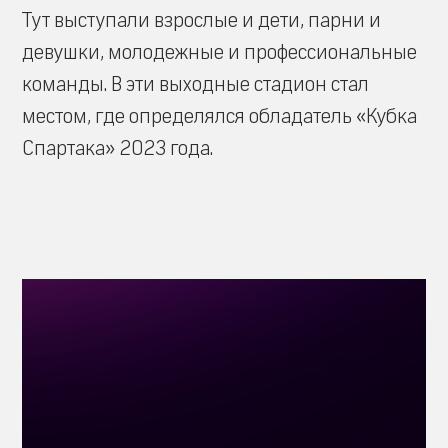
Тут выступали взрослые и дети, парни и
девушки, молодежные и профессиональные
команды. В эти выходные стадион стал
местом, где определялся обладатель «Кубка
Спартака» 2023 года.