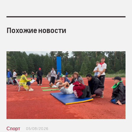
Похожие новости
Спорт
05/08/2026