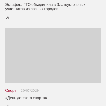
Эстафета ГТО объединила в Златоусте юных
участников из разных городов
Спорт
20/07/2026
«День детского спорта»