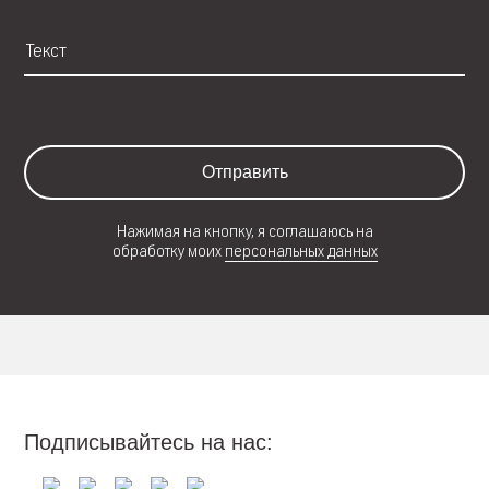
Отправить
Нажимая на кнопку, я соглашаюсь на
обработку моих
персональных данных
Подписывайтесь на нас: